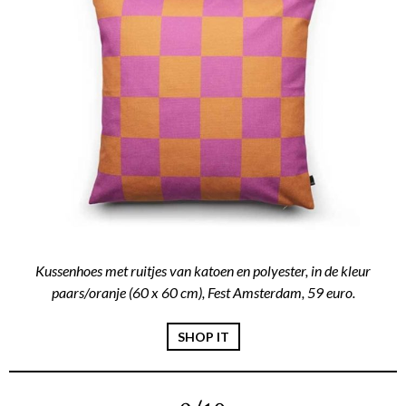
Kussenhoes met ruitjes van katoen en polyester, in de kleur
paars/oranje (60 x 60 cm), Fest Amsterdam, 59 euro.
SHOP IT