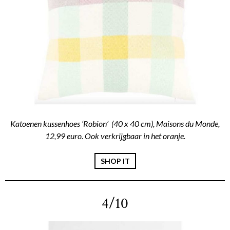
Katoenen kussenhoes ‘Robion’ (40 x 40 cm), Maisons du Monde,
12,99 euro. Ook verkrijgbaar in het oranje.
SHOP IT
4/10