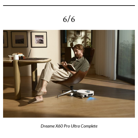
6/6
Dreame X60 Pro Ultra Complete