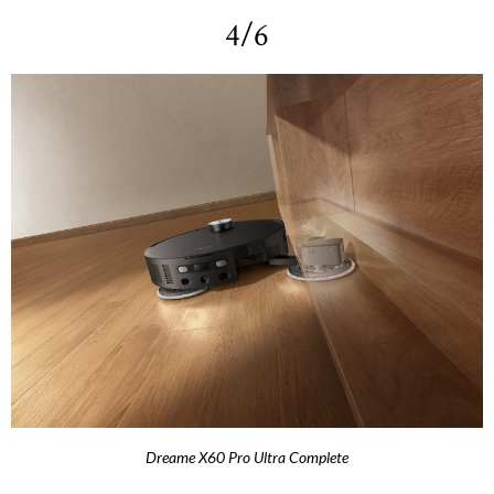
4/6
Dreame X60 Pro Ultra Complete