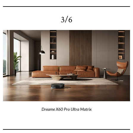
3/6
Dreame X60 Pro Ultra Matrix