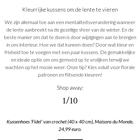
Kleurrijke kussens om de lente te vieren
We zijn allemaal toe aan een mentaliteitsverandering wanneer
de lente aanbreekt na de gezellige sfeer van de winter. En de
beste manier om dat te doen is door wijzigingen aan te brengen
in ons interieur. Hoe we dat kunnen doen? Door wat kleur en
frisheid toe te voegen met een paar kussens. De gemakkelijke
en ideale optie om ons gemoed op te vrolijken terwijl we
wachten op het mooie weer. Onze tip? Kies voluit voor florale
patronen en flitsende kleuren!
Shop away:
1/10
Kussenhoes ‘Fidel’ van crochet (40 x 40 cm), Maisons du Monde,
24,99 euro.