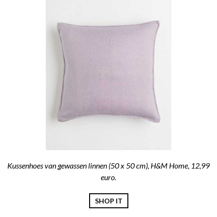
Kussenhoes van gewassen linnen (50 x 50 cm), H&M Home, 12,99
euro.
SHOP IT