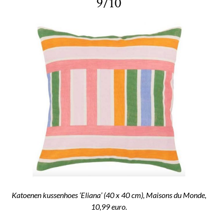
9/10
Katoenen kussenhoes ‘Eliana’ (40 x 40 cm), Maisons du Monde,
10,99 euro.