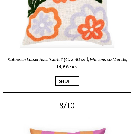
Katoenen kussenhoes ‘Carlet’ (40 x 40 cm), Maisons du Monde,
14,99 euro.
SHOP IT
8/10