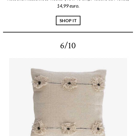
14,99 euro.
SHOP IT
6/10