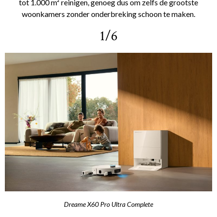
tot 1.000 m² reinigen, genoeg dus om zelfs de grootste
woonkamers zonder onderbreking schoon te maken.
1/6
Dreame X60 Pro Ultra Complete