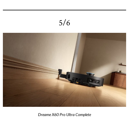
5/6
Dreame X60 Pro Ultra Complete