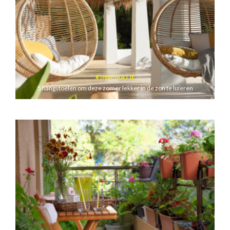
INSPIRATIE
5 hangstoelen om deze zomer lekker in de zon te luieren