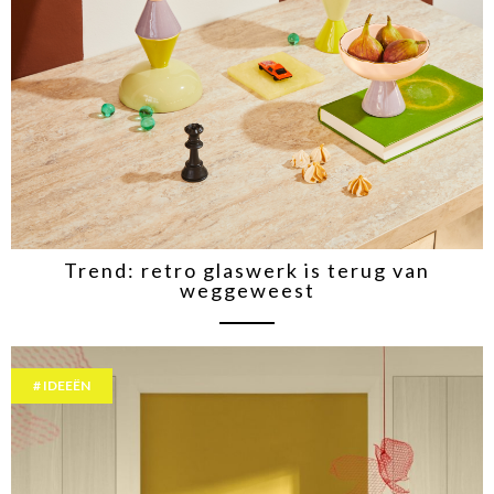
Trend: retro glaswerk is terug van
weggeweest
IDEEËN