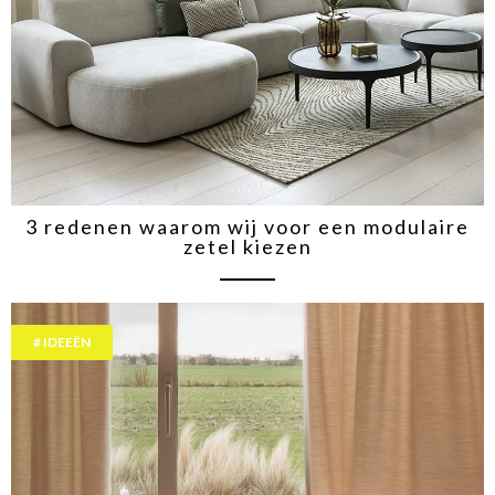
3 redenen waarom wij voor een modulaire
zetel kiezen
IDEEËN