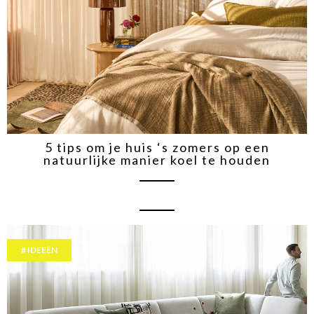
5 tips om je huis ‘s zomers op een
natuurlijke manier koel te houden
IDEEËN