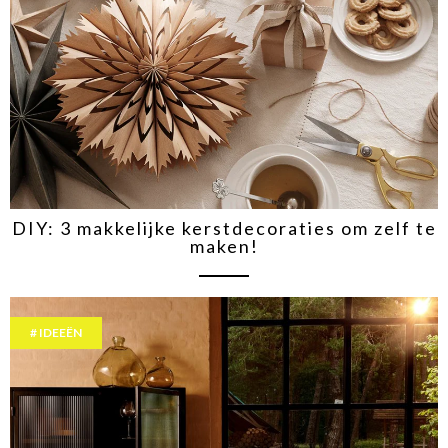
DIY: 3 makkelijke kerstdecoraties om zelf te
maken!
IDEEËN