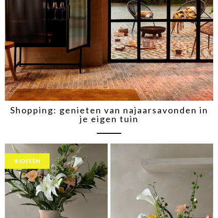
Shopping: genieten van najaarsavonden in
je eigen tuin
IDEEËN