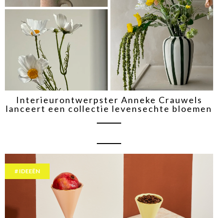
Interieurontwerpster Anneke Crauwels
lanceert een collectie levensechte bloemen
IDEEËN