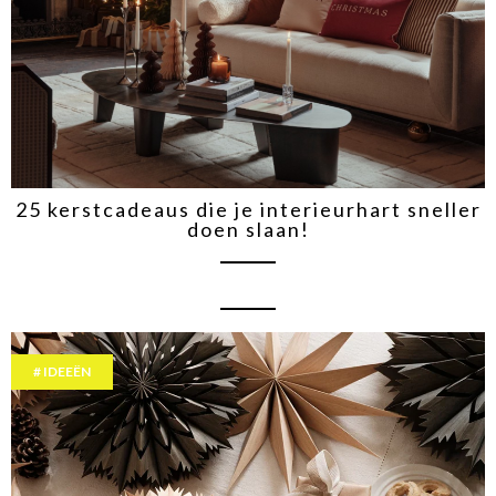
25 kerstcadeaus die je interieurhart sneller
doen slaan!
IDEEËN