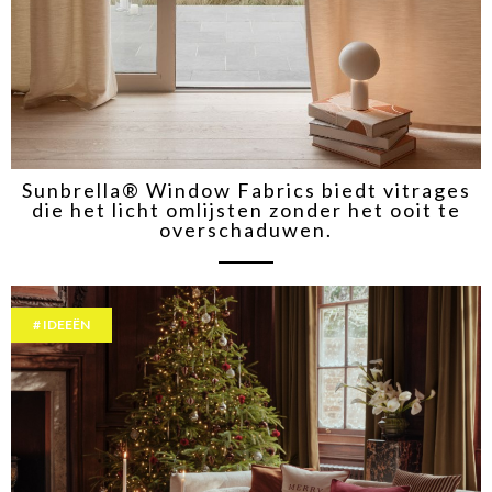
Sunbrella® Window Fabrics biedt vitrages
die het licht omlijsten zonder het ooit te
overschaduwen.
IDEEËN