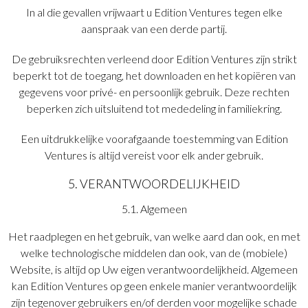
In al die gevallen vrijwaart u Edition Ventures tegen elke
aanspraak van een derde partij.
De gebruiksrechten verleend door Edition Ventures zijn strikt
beperkt tot de toegang, het downloaden en het kopiëren van
gegevens voor privé- en persoonlijk gebruik. Deze rechten
beperken zich uitsluitend tot mededeling in familiekring.
Een uitdrukkelijke voorafgaande toestemming van Edition
Ventures is altijd vereist voor elk ander gebruik.
5. VERANTWOORDELIJKHEID
5.1. Algemeen
Het raadplegen en het gebruik, van welke aard dan ook, en met
welke technologische middelen dan ook, van de (mobiele)
Website, is altijd op Uw eigen verantwoordelijkheid. Algemeen
kan Edition Ventures op geen enkele manier verantwoordelijk
zijn tegenover gebruikers en/of derden voor mogelijke schade