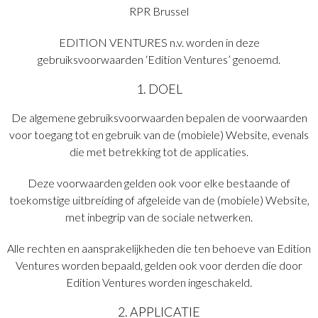
RPR Brussel
EDITION VENTURES n.v. worden in deze
gebruiksvoorwaarden ‘Edition Ventures’ genoemd.
1. DOEL
De algemene gebruiksvoorwaarden bepalen de voorwaarden
voor toegang tot en gebruik van de (mobiele) Website, evenals
die met betrekking tot de applicaties.
Deze voorwaarden gelden ook voor elke bestaande of
toekomstige uitbreiding of afgeleide van de (mobiele) Website,
met inbegrip van de sociale netwerken.
Alle rechten en aansprakelijkheden die ten behoeve van Edition
Ventures worden bepaald, gelden ook voor derden die door
Edition Ventures worden ingeschakeld.
2. APPLICATIE