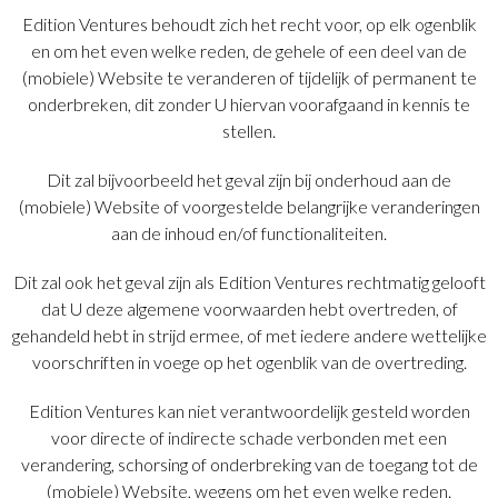
Edition Ventures behoudt zich het recht voor, op elk ogenblik
en om het even welke reden, de gehele of een deel van de
(mobiele) Website te veranderen of tijdelijk of permanent te
onderbreken, dit zonder U hiervan voorafgaand in kennis te
stellen.
Dit zal bijvoorbeeld het geval zijn bij onderhoud aan de
(mobiele) Website of voorgestelde belangrijke veranderingen
aan de inhoud en/of functionaliteiten.
Dit zal ook het geval zijn als Edition Ventures rechtmatig gelooft
dat U deze algemene voorwaarden hebt overtreden, of
gehandeld hebt in strijd ermee, of met iedere andere wettelijke
voorschriften in voege op het ogenblik van de overtreding.
Edition Ventures kan niet verantwoordelijk gesteld worden
voor directe of indirecte schade verbonden met een
verandering, schorsing of onderbreking van de toegang tot de
(mobiele) Website, wegens om het even welke reden.