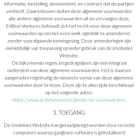
informatie, bestelling, abonnement, en contract dat de partijen
verbindt. Daarenboven sluiten deze algemene voorwaarden
alle andere algemene voorwaarden uit en vervangen deze.
Edition Ventures behoudt zich het recht voor deze algemene
voorwaarden op om het even welk ogenblik te amenderen
zonder voorafgaande kennisgeving. Deze amenderingen zijn
onmiddellijk van toepassing op ieder gebruik van de (mobiele)
Website.
De bijkomende regels en gedragslijnen zijn een integraal
onderdeel van deze algemene voorwaarden. Het is daarom
aangeraden regelmatig de nieuwste versie van deze algemene
voorwaarden door te lezen. Deze zijn te allen tijde beschikbaar
op het volgende adres:
https://www.actiefwonen.be/juridische-voorwaarden/.
3. TOEGANG
De (mobiele) Website kan geraadpleegd worden door recente
computers waarop gangbare software is geïnstalleerd