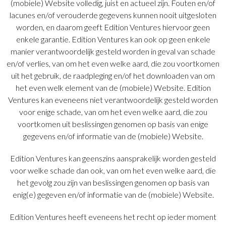
(mobiele) Website volledig, juist en actueel zijn. Fouten en/of
lacunes en/of verouderde gegevens kunnen nooit uitgesloten
worden, en daarom geeft Edition Ventures hiervoor geen
enkele garantie. Edition Ventures kan ook op geen enkele
manier verantwoordelijk gesteld worden in geval van schade
en/of verlies, van om het even welke aard, die zou voortkomen
uit het gebruik, de raadpleging en/of het downloaden van om
het even welk element van de (mobiele) Website. Edition
Ventures kan eveneens niet verantwoordelijk gesteld worden
voor enige schade, van om het even welke aard, die zou
voortkomen uit beslissingen genomen op basis van enige
gegevens en/of informatie van de (mobiele) Website.
Edition Ventures kan geenszins aansprakelijk worden gesteld
voor welke schade dan ook, van om het even welke aard, die
het gevolg zou zijn van beslissingen genomen op basis van
enig(e) gegeven en/of informatie van de (mobiele) Website.
Edition Ventures heeft eveneens het recht op ieder moment