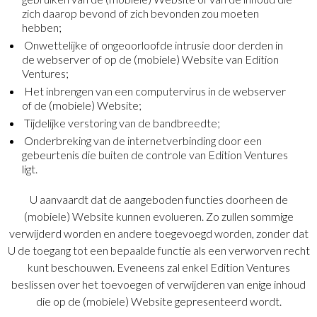
zich daarop bevond of zich bevonden zou moeten
hebben;
Onwettelijke of ongeoorloofde intrusie door derden in
de webserver of op de (mobiele) Website van Edition
Ventures;
Het inbrengen van een computervirus in de webserver
of de (mobiele) Website;
Tijdelijke verstoring van de bandbreedte;
Onderbreking van de internetverbinding door een
gebeurtenis die buiten de controle van Edition Ventures
ligt.
U aanvaardt dat de aangeboden functies doorheen de
(mobiele) Website kunnen evolueren. Zo zullen sommige
verwijderd worden en andere toegevoegd worden, zonder dat
U de toegang tot een bepaalde functie als een verworven recht
kunt beschouwen. Eveneens zal enkel Edition Ventures
beslissen over het toevoegen of verwijderen van enige inhoud
die op de (mobiele) Website gepresenteerd wordt.