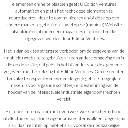
elementen online te plaatsen geeft U Edition Ventures
automatisch en gratis het recht deze elementen te
reproduceren, deze te communiceren en/of deze op een
andere manier te gebruiken, zowel op de (mobiele) Website
alsook in één of meerdere magazines of producten die
uitgegeven worden door Edition Ventures.
Het is dan ook ten strengste verboden om de gegevens van de
(mobiele) Website te gebruiken in een andere omgeving dan in
die op deze site; dat geldt in het bijzonder voor de algemene
gegevens met betrekking tot Edition Ventures. Om de rechten
ter zake te respecteren en een dergelijk gebruik mogelijk te
maken, is voorafgaande schriftelijke toestemming van de
houder van de intellectuele/industriële eigendomsrechten
vereist.
Het doorsturen van om het even welk werk beschermd door
intellectuele/industriële eigendomsrechten is alleen toegestaan
als u daar rechten op hebt of als u vooraf de noodzakelijke