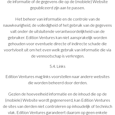
de informatie of de gegevens die op de (mobiele) Website
gepubliceerd zijn aan te passen.
Het beheer van informatie en de controle van de
nauwkeurigheid, de volledigheid of het gebruik van de gegevens
valt onder de uitsluitende verantwoordelijkheid van de
gebruiker. Edition Ventures kan niet aansprakelijk worden
gehouden voor eventuele directe of indirecte schade die
voortvloeit uit om het even welk gebruik van informatie die via
de vennootschap is verkregen.
5.4. Links
Edition Ventures mag links voorstellen naar andere websites
die worden beheerd door derden.
Gezien de hoeveelheid informatie en de inhoud die op de
(mobiele) Website wordt gegenereerd, kan Edition Ventures
de sites van derden niet controleren op inhoudelijk of technisch
vlak. Edition Ventures garandeert daarom op geen enkele