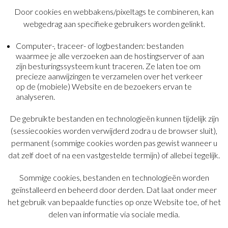
Door cookies en webbakens/pixeltags te combineren, kan
webgedrag aan specifieke gebruikers worden gelinkt.
Computer-, traceer- of logbestanden: bestanden
waarmee je alle verzoeken aan de hostingserver of aan
zijn besturingssysteem kunt traceren. Ze laten toe om
precieze aanwijzingen te verzamelen over het verkeer
op de (mobiele) Website en de bezoekers ervan te
analyseren.
De gebruikte bestanden en technologieën kunnen tijdelijk zijn
(sessiecookies worden verwijderd zodra u de browser sluit),
permanent (sommige cookies worden pas gewist wanneer u
dat zelf doet of na een vastgestelde termijn) of allebei tegelijk.
Sommige cookies, bestanden en technologieën worden
geïnstalleerd en beheerd door derden. Dat laat onder meer
het gebruik van bepaalde functies op onze Website toe, of het
delen van informatie via sociale media.