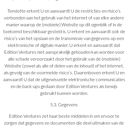
Tenslotte erkent U en aanvaardt U de restricties en risico’s
verbonden aan het gebruik van het internet of van elke andere
manier waarop de (mobiele) Website op dit ogenblik of in de
toekomst beschikbaar gesteld is. U erkent en aanvaardt ook de
risico’s van het opslaan en de transmissie van gegevens op een
elektronische of digitale manier. U erkent en aanvaardt dat
Edition Ventures niet aansprakelijk gehouden kan worden voor
alle schade veroorzaakt door het gebruik van de (mobiele)
Website (zowel als alle of delen van de inhoud) of het internet,
als gevolg van de voormelde risico’s. Daarenboven erkent U en
aanvaardt U dat de uitgewisselde elektronische communicaties
en de back-ups gedaan door Edition Ventures als bewijs
gebruikt kunnen worden.
5.3. Gegevens
Edition Ventures zet haar beste middelen in om ervoor te
zorgen dat gegevens en documenten die deel uitmaken van de