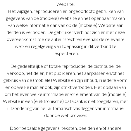
Website.
Het wijzigen, reproduceren en ongeoorloofd gebruiken van
gegevens van de (mobiele) Website en het openbaar maken
van welke informatie dan van op de (mobiele) Website aan
derden is verboden. De gebruiker verbindt zich er met deze
overeenkomst toe de auteursrechten evenals de relevante
wet- en regelgeving van toepassing in dit verband te
respecteren.
De gedeeltelijke of totale reproductie, de distributie, de
verkoop, het delen, het publiceren, het aanpassen en/of het
gebruik van de (mobiele) Website en zijn inhoud, in iedere vorm
en op welke manier ook, zijn strikt verboden. Het opslaan van
om het even welke informatie en/of element van de (mobiele)
Website in een (elektronische) databank is niet toegelaten, met
uitzondering van het automatisch vastleggen van informatie
door de webbrowser.
Door bepaalde gegevens, teksten, beelden en/of andere