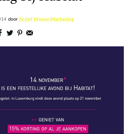
014
door
Actief Wonen Marketing