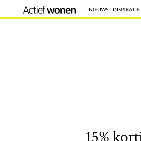
NIEUWS
INSPIRATIE
15% korti