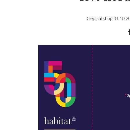
Geplaatst op
31.10.2