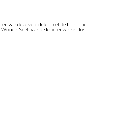
teren van deze voordelen met de bon in het
Wonen. Snel naar de krantenwinkel dus!