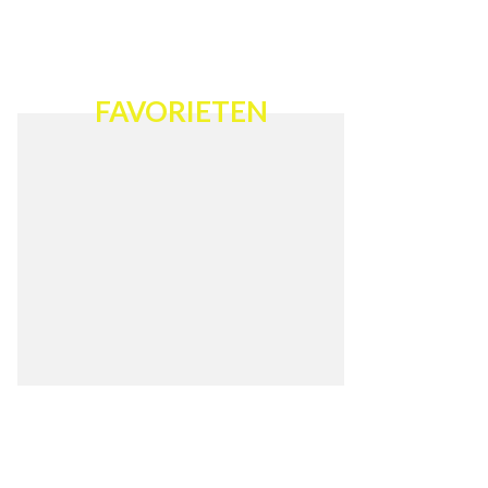
FAVORIETEN