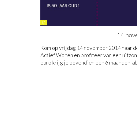
©
14 nov
Kom op vrijdag 14 november 2014 naar de
Actief Wonen en profiteer van een uitzon
euro krijg je bovendien een 6 maanden-