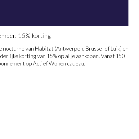
ember: 15% korting
 nocturne van Habitat (Antwerpen, Brussel of Luik) en
derlijke korting van 15% op al je aankopen. Vanaf 150
abonnement op Actief Wonen cadeau.