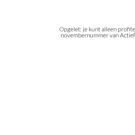
Opgelet: je kunt alleen profi
novembernummer van Actief 