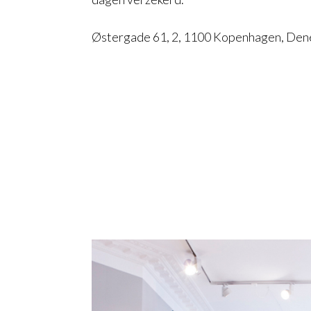
Østergade 61, 2, 1100 Kopenhagen, De