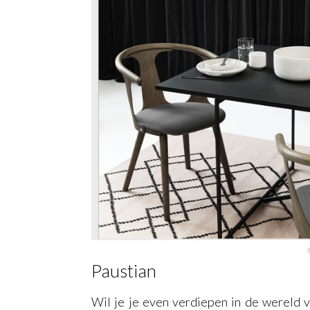
Paustian
Wil je je even verdiepen in de wereld v