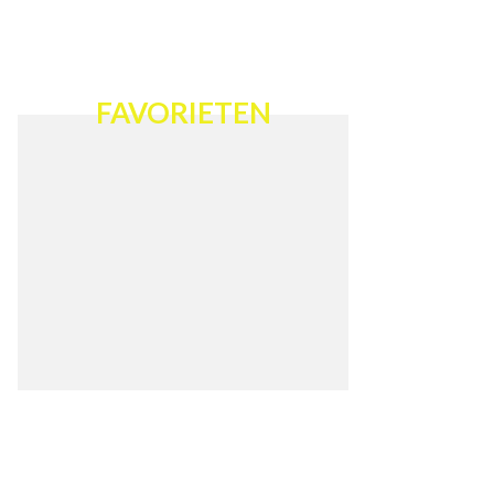
FAVORIETEN