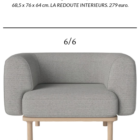
68,5 x 76 x 64 cm. LA REDOUTE INTERIEURS. 279 euro.
6/6