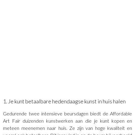
1. Je kunt betaalbare hedendaagse kunst in huis halen
Gedurende twee intensieve beursdagen biedt de Affordable
Art Fair duizenden kunstwerken aan die je kunt kopen en
meteen meenemen naar huis. Ze zijn van hoge kwaliteit en