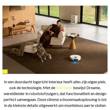
©
In een doordacht ingericht interieur heeft alles zijn eigen plek,
ook de technologie. Met de
X60-serie
bewijst Dreame,
wereldleider in robotstofzuigers, dat functionaliteit en design
perfect samengaan. Deze slimme schoonmaakoplossing is tot
in de kleinste details uitgewerkt om moeiteloos aan te sluiten