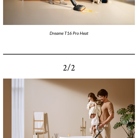
Dreame T16 Pro Heat
2/2