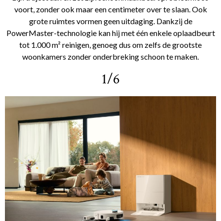
voort, zonder ook maar een centimeter over te slaan. Ook
grote ruimtes vormen geen uitdaging. Dankzij de
PowerMaster-technologie kan hij met één enkele oplaadbeurt
tot 1.000 m² reinigen, genoeg dus om zelfs de grootste
woonkamers zonder onderbreking schoon te maken.
1/6