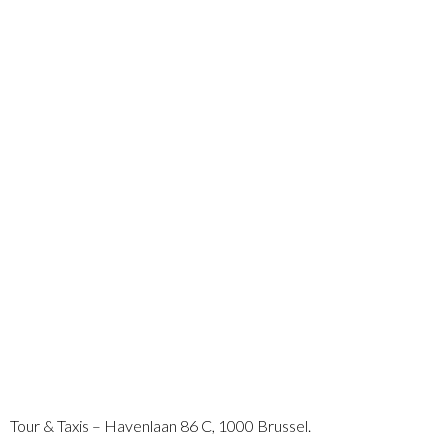
Tour & Taxis – Havenlaan 86 C, 1000 Brussel.