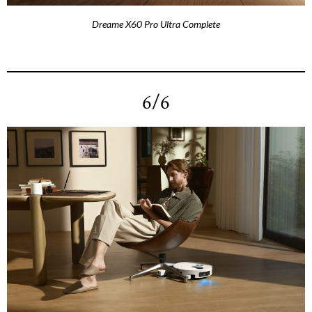
Dreame X60 Pro Ultra Complete
6/6