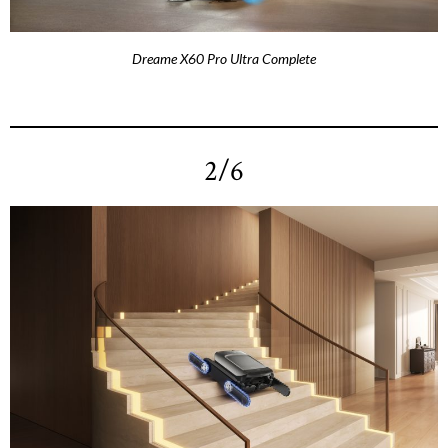
Dreame X60 Pro Ultra Complete
2/6