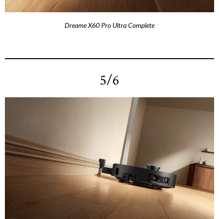
Dreame X60 Pro Ultra Complete
5/6