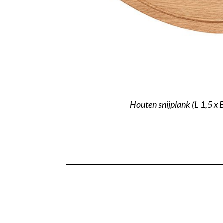
Houten snijplank (L 1,5 