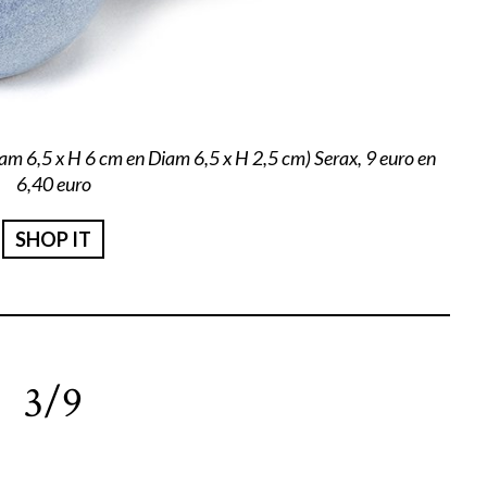
m 6,5 x H 6 cm en Diam 6,5 x H 2,5 cm) Serax, 9 euro en
6,40 euro
SHOP IT
3/9