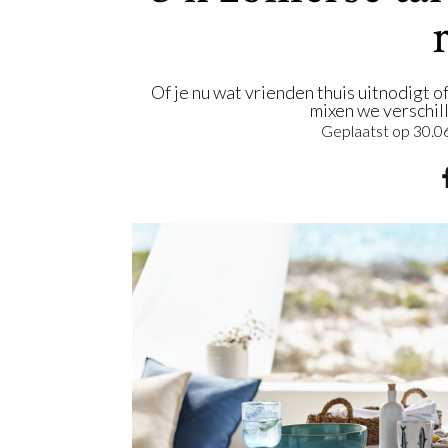
Of je nu wat vrienden thuis uitnodigt o
mixen we verschil
Geplaatst op
30.0