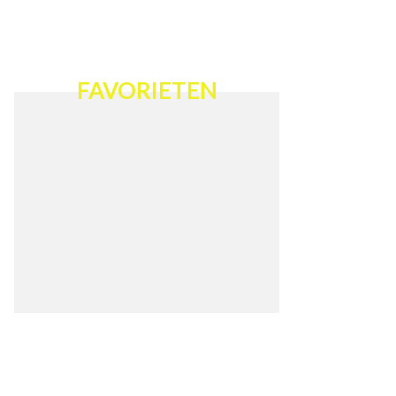
FAVORIETEN