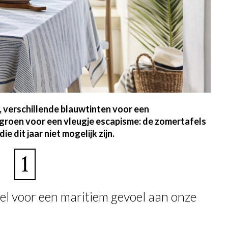
, verschillende blauwtinten voor een
 groen voor een vleugje escapisme: de zomertafels
e dit jaar niet mogelijk zijn.
1
el voor een maritiem gevoel aan onze