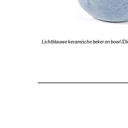
Lichtblauwe keramische beker en bowl (Dia