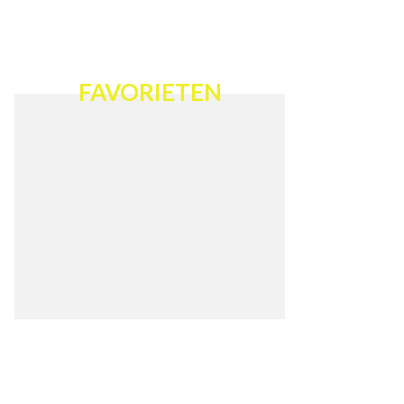
FAVORIETEN