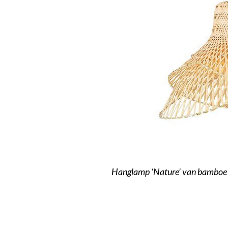
Hanglamp ‘Nature’ van bamboe (