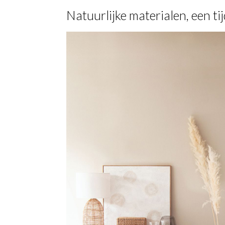
Natuurlijke materialen, een ti