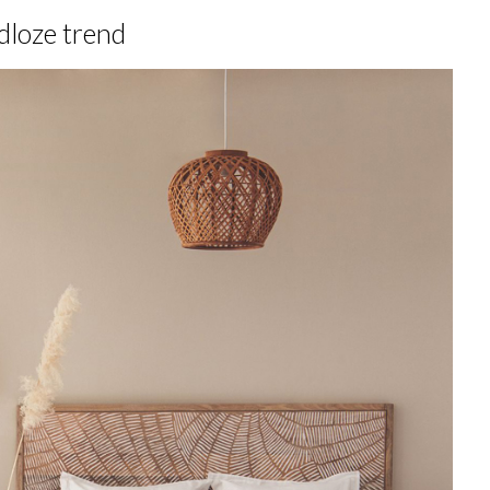
jdloze trend