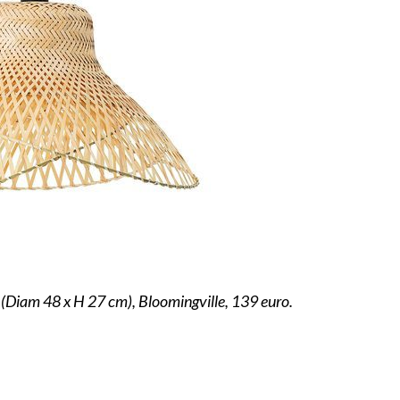
Diam 48 x H 27 cm), Bloomingville, 139 euro.