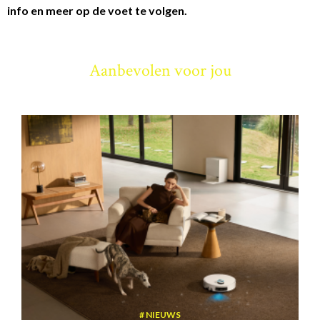
info en meer op de voet te volgen.
Aanbevolen voor jou
NIEUWS