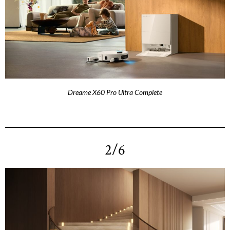
Dreame X60 Pro Ultra Complete
2/6