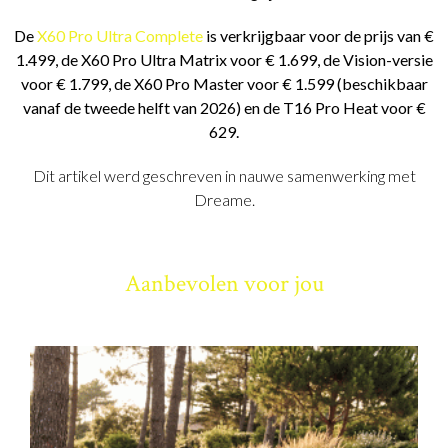
De
X60 Pro Ultra Complete
is verkrijgbaar voor de prijs van €
1.499, de X60 Pro Ultra Matrix voor € 1.699, de Vision-versie
voor € 1.799, de X60 Pro Master voor € 1.599 (beschikbaar
vanaf de tweede helft van 2026) en de T16 Pro Heat voor €
629.
Dit artikel werd geschreven in nauwe samenwerking met
Dreame.
Aanbevolen voor jou