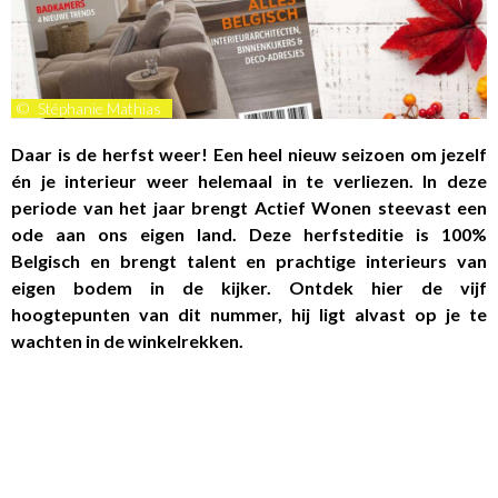
©
Stéphanie Mathias
Daar is de herfst weer! Een heel nieuw seizoen om jezelf
én je interieur weer helemaal in te verliezen. In deze
periode van het jaar brengt Actief Wonen steevast een
ode aan ons eigen land. Deze herfsteditie is 100%
Belgisch en brengt talent en prachtige interieurs van
eigen bodem in de kijker. Ontdek hier de vijf
hoogtepunten van dit nummer, hij ligt alvast op je te
wachten in de winkelrekken.