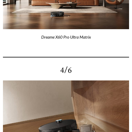
Dreame X60 Pro Ultra Matrix
4/6