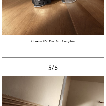
Dreame X60 Pro Ultra Complete
5/6