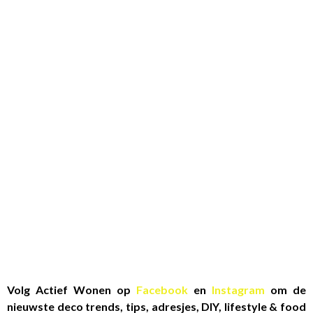
Volg Actief Wonen op
Facebook
en
Instagram
om de
nieuwste deco trends, tips, adresjes, DIY, lifestyle & food