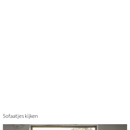
Sofaatjes kijken