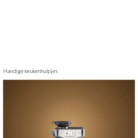
Handige keukenhulpjes