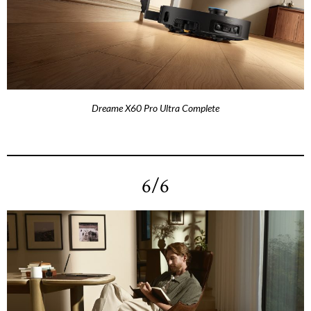
Dreame X60 Pro Ultra Complete
6/6