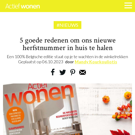
#NIEUWS
5 goede redenen om ons nieuwe
herfstnummer in huis te halen
Een 100% Belgische editie staat op je te wachten in de winkelrekken
Geplaatst op
06.10.2023
door
Mandy Kourkouliotis