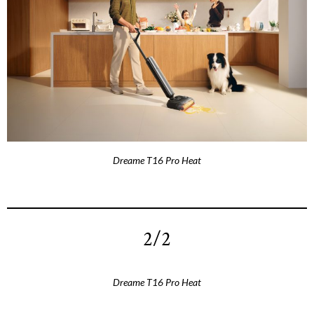
Dreame T16 Pro Heat
2/2
Dreame T16 Pro Heat