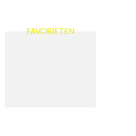
FAVORIETEN