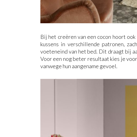
Bij het creëren van een cocon hoort oo
kussens in verschillende patronen, zac
voeteneind van het bed. Dit draagt bij aa
Voor een nog beter resultaat kies je voor
vanwege hun aangename gevoel.