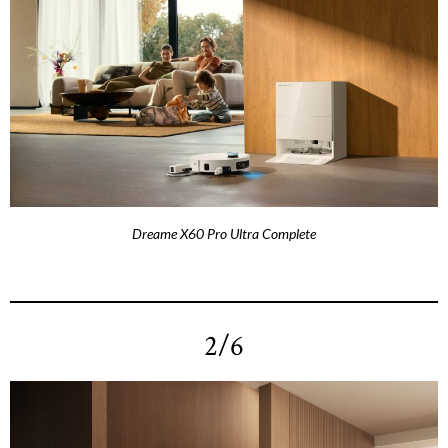
Dreame X60 Pro Ultra Complete
2/6