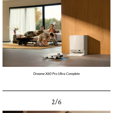
Dreame X60 Pro Ultra Complete
2/6