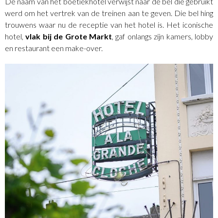
De naam van het boetiekhotel verwijst naar de bel die gebruikt
werd om het vertrek van de treinen aan te geven. Die bel hing
trouwens waar nu de receptie van het hotel is. Het iconische
hotel,
vlak bij de Grote Markt
, gaf onlangs zijn kamers, lobby
en restaurant een make-over.