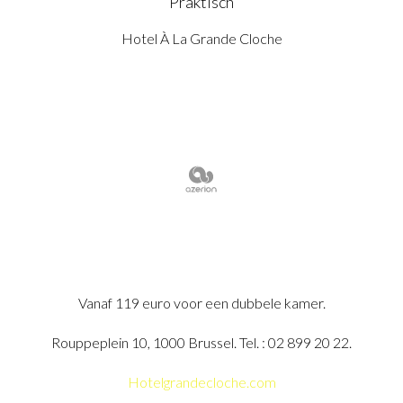
Praktisch
Hotel À La Grande Cloche
Vanaf 119 euro voor een dubbele kamer.
Rouppeplein 10, 1000 Brussel. Tel. : 02 899 20 22.
Hotelgrandecloche.com