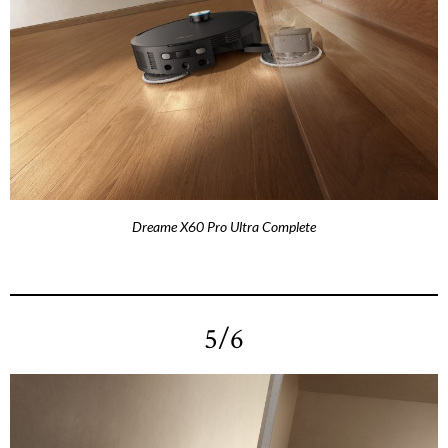
Dreame X60 Pro Ultra Complete
5/6