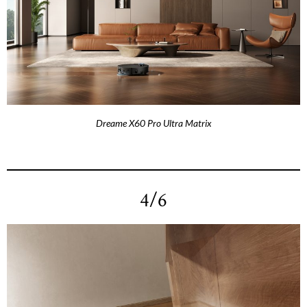
Dreame X60 Pro Ultra Matrix
4/6