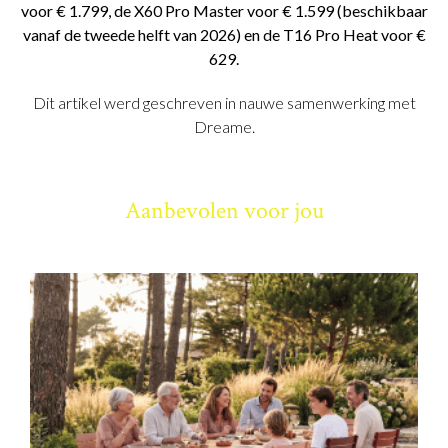
voor € 1.799, de X60 Pro Master voor € 1.599 (beschikbaar
vanaf de tweede helft van 2026) en de T16 Pro Heat voor €
629.
Dit artikel werd geschreven in nauwe samenwerking met
Dreame.
Aanbevolen voor jou