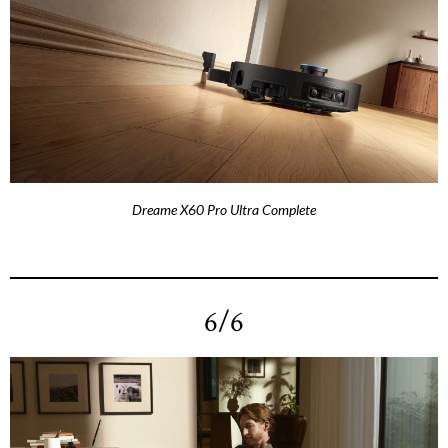
Dreame X60 Pro Ultra Complete
6/6