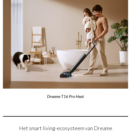
Dreame T16 Pro Heat
Het smart living-ecosysteem van Dreame