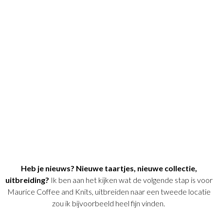
Heb je nieuws? Nieuwe taartjes, nieuwe collectie,
uitbreiding?
Ik ben aan het kijken wat de volgende stap is voor
Maurice Coffee and Knits,
uitbreiden naar een tweede locatie
zou ik bijvoorbeeld heel fijn vinden.