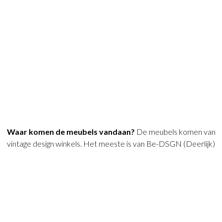
Waar komen de meubels vandaan?
De meubels komen van
vintage design winkels. Het meeste is van Be-DSGN (Deerlijk)