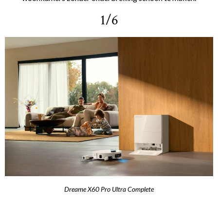
1/6
Dreame X60 Pro Ultra Complete