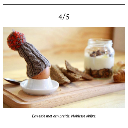
4/5
Een eitje met een breitje. Noblesse oblige.