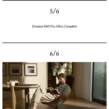
5/6
Dreame X60 Pro Ultra Complete
6/6