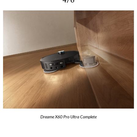
Dreame X60 Pro Ultra Complete