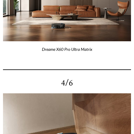
Dreame X60 Pro Ultra Matrix
4/6