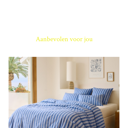
Aanbevolen voor jou