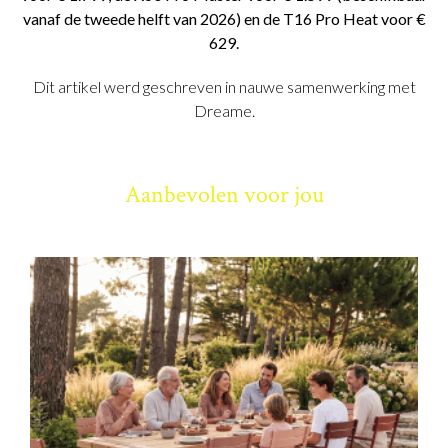
vanaf de tweede helft van 2026) en de T16 Pro Heat voor €
629.
Dit artikel werd geschreven in nauwe samenwerking met
Dreame.
Aanbevolen voor jou