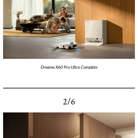
Dreame X60 Pro Ultra Complete
2/6