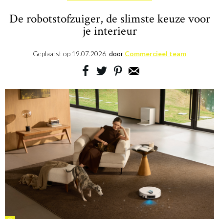
De robotstofzuiger, de slimste keuze voor
je interieur
Geplaatst op
19.07.2026
door
Commercieel team