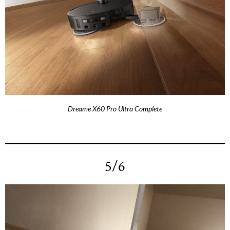
Dreame X60 Pro Ultra Complete
5/6