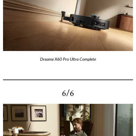
Dreame X60 Pro Ultra Complete
6/6