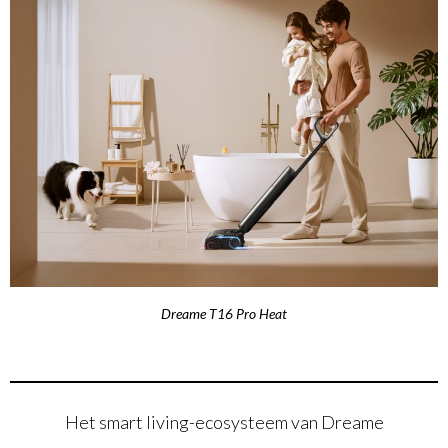
Dreame T16 Pro Heat
Het smart living-ecosysteem van Dreame