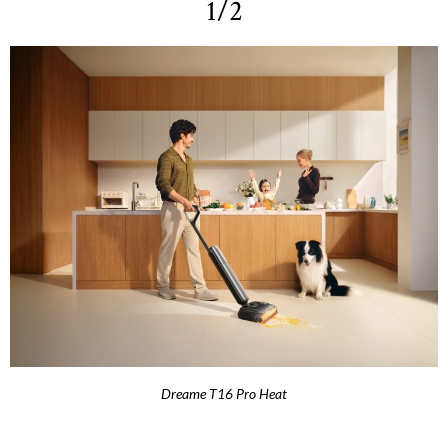
1/2
Dreame T16 Pro Heat