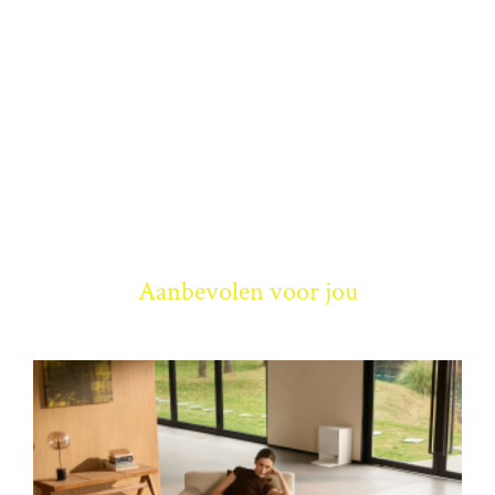
Aanbevolen voor jou