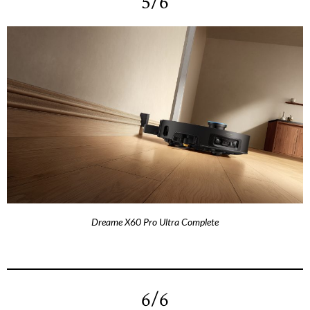
5/6
Dreame X60 Pro Ultra Complete
6/6