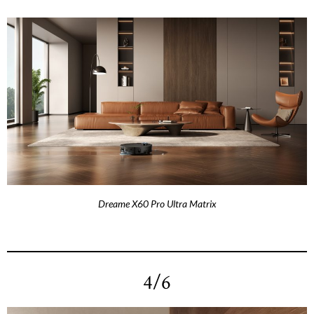
Dreame X60 Pro Ultra Matrix
4/6