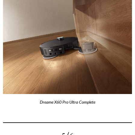
Dreame X60 Pro Ultra Complete