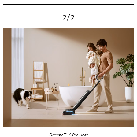
2/2
Dreame T16 Pro Heat