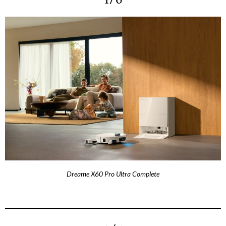
Dreame X60 Pro Ultra Complete