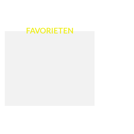
FAVORIETEN