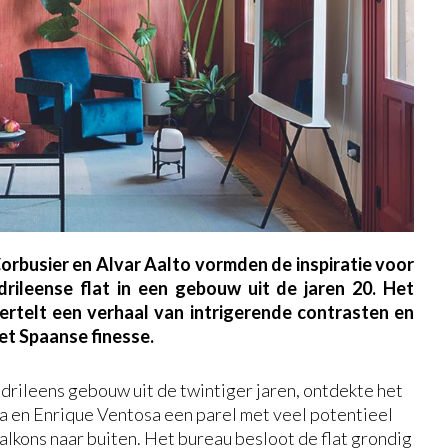
orbusier en Alvar Aalto vormden de inspiratie voor
ileense flat in een gebouw uit de jaren 20. Het
ertelt een verhaal van intrigerende contrasten en
et Spaanse finesse.
drileens gebouw uit de twintiger jaren, ontdekte het
a en Enrique Ventosa een parel met veel potentieel
alkons naar buiten. Het bureau besloot de flat grondig