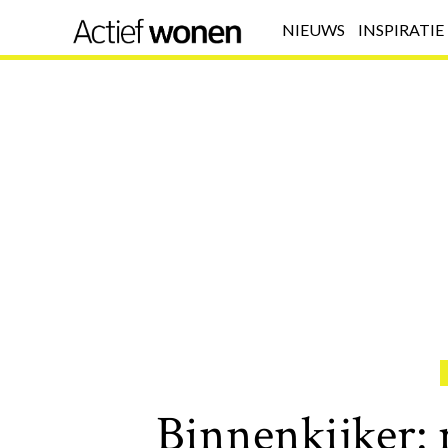
NIEUWS
INSPIRATIE
Binnenkijker: 