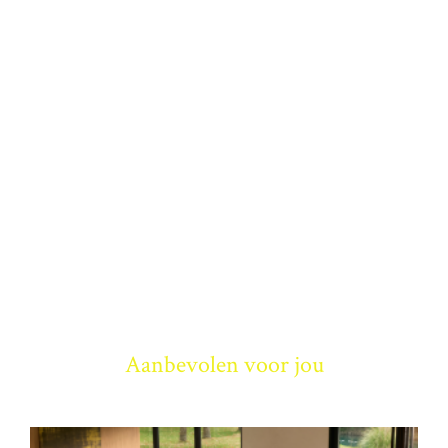
Aanbevolen voor jou