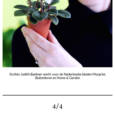
Styliste Judith Baehner werkt voor de Nederlandse bladen Margriet,
Buitenleven en Home & Garden
4/4