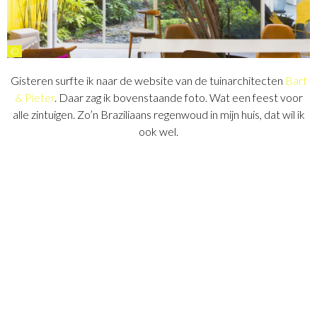
©
Gisteren surfte ik naar de website van de tuinarchitecten
Bart
& Pieter
. Daar zag ik bovenstaande foto. Wat een feest voor
alle zintuigen. Zo’n Braziliaans regenwoud in mijn huis, dat wil ik
ook wel.