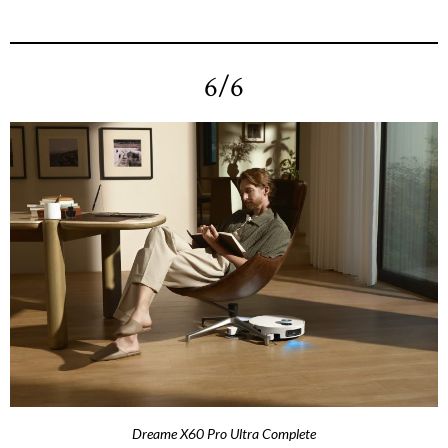
6/6
Dreame X60 Pro Ultra Complete