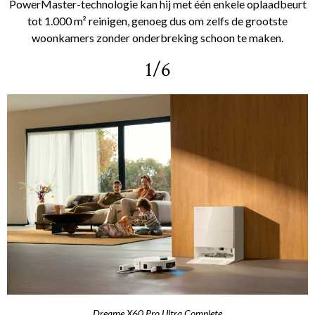
PowerMaster-technologie kan hij met één enkele oplaadbeurt
tot 1.000 m² reinigen, genoeg dus om zelfs de grootste
woonkamers zonder onderbreking schoon te maken.
1/6
Dreame X60 Pro Ultra Complete