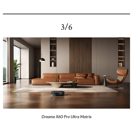
3/6
Dreame X60 Pro Ultra Matrix