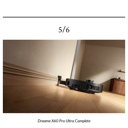
5/6
Dreame X60 Pro Ultra Complete