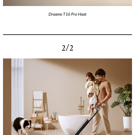
Dreame T16 Pro Heat
2/2