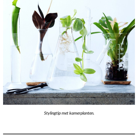
Stylingtip met kamerplanten.