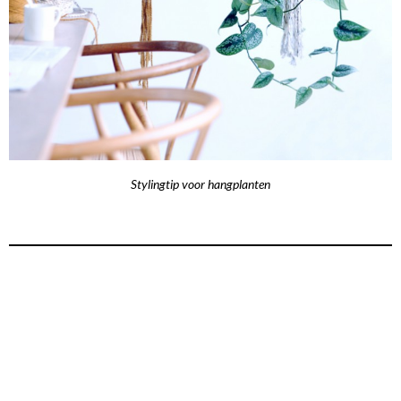
Stylingtip voor hangplanten