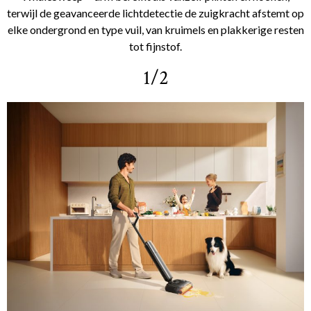
terwijl de geavanceerde lichtdetectie de zuigkracht afstemt op
elke ondergrond en type vuil, van kruimels en plakkerige resten
tot fijnstof.
1/2