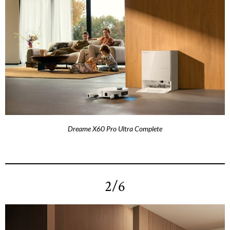
Dreame X60 Pro Ultra Complete
2/6