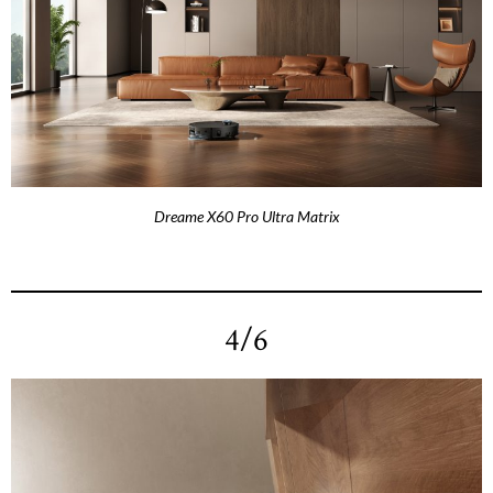
Dreame X60 Pro Ultra Matrix
4/6