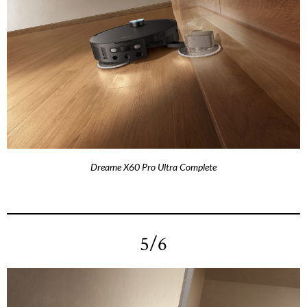
Dreame X60 Pro Ultra Complete
5/6