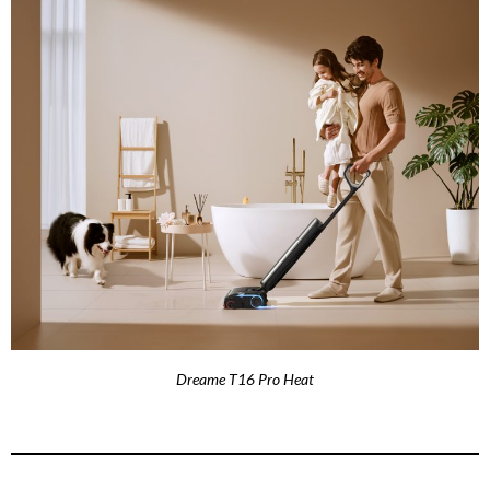
Dreame T16 Pro Heat