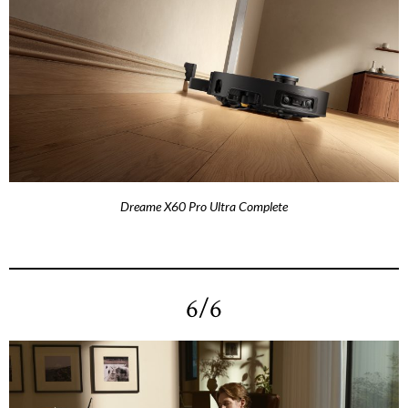
Dreame X60 Pro Ultra Complete
6/6