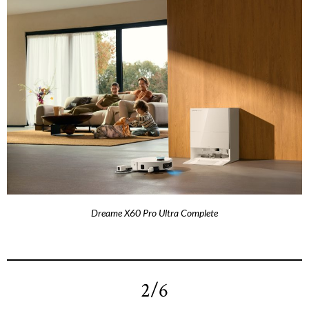
Dreame X60 Pro Ultra Complete
2/6