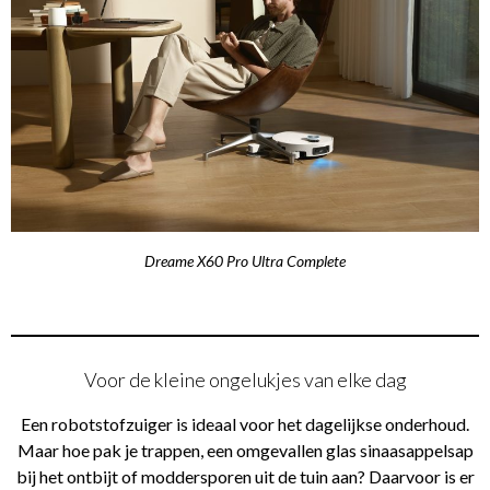
Dreame X60 Pro Ultra Complete
Voor de kleine ongelukjes van elke dag
Een robotstofzuiger is ideaal voor het dagelijkse onderhoud.
Maar hoe pak je trappen, een omgevallen glas sinaasappelsap
bij het ontbijt of moddersporen uit de tuin aan? Daarvoor is er