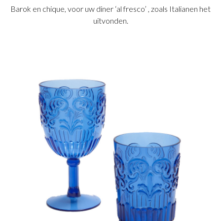
Barok en chique, voor uw diner ‘al fresco’ , zoals Italianen het
uitvonden.