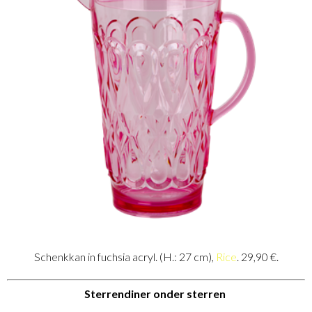
Schenkkan in fuchsia acryl. (H.: 27 cm),
Rice
. 29,90 €.
Sterrendiner onder sterren