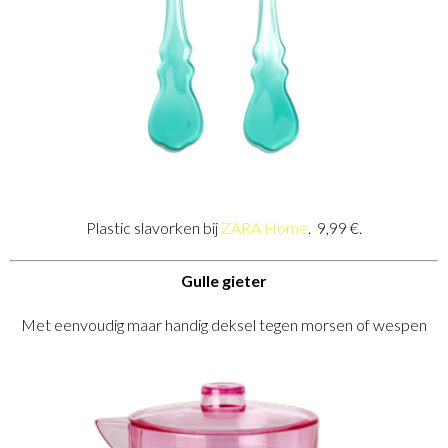
Plastic slavorken bij
ZARA Home
. 9,99 €.
Gulle gieter
Met eenvoudig maar handig deksel tegen morsen of wespen