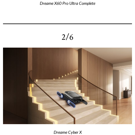
Dreame X60 Pro Ultra Complete
2/6
Dreame Cyber X