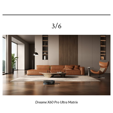
3/6
Dreame X60 Pro Ultra Matrix