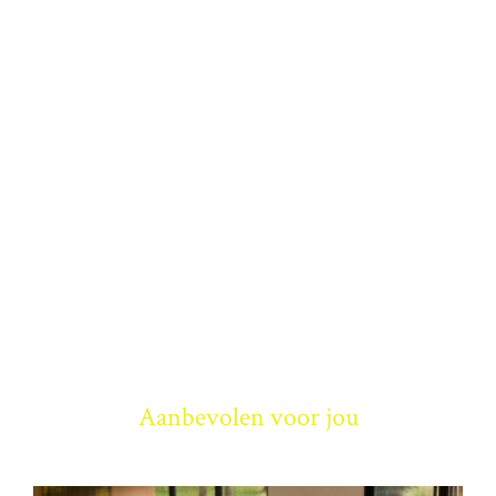
Aanbevolen voor jou