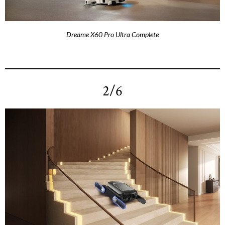
Dreame X60 Pro Ultra Complete
2/6