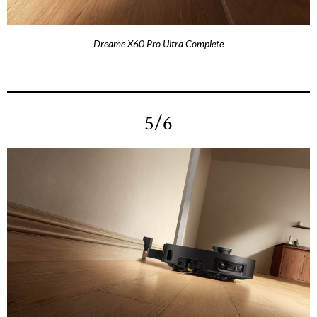
Dreame X60 Pro Ultra Complete
5/6