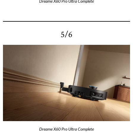
Dreame X60 Pro Ultra Complete
5/6
Dreame X60 Pro Ultra Complete