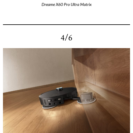
Dreame X60 Pro Ultra Matrix
4/6