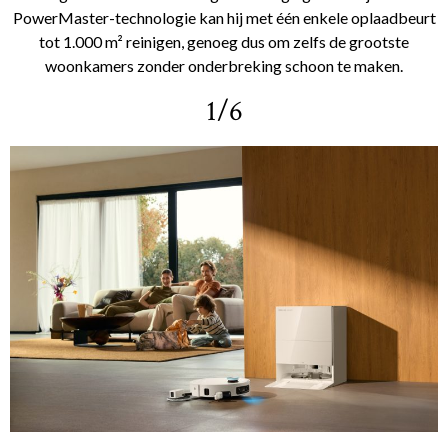
PowerMaster-technologie kan hij met één enkele oplaadbeurt
tot 1.000 m² reinigen, genoeg dus om zelfs de grootste
woonkamers zonder onderbreking schoon te maken.
1/6