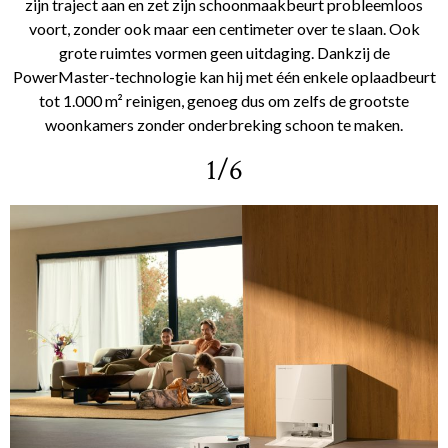
zijn traject aan en zet zijn schoonmaakbeurt probleemloos
voort, zonder ook maar een centimeter over te slaan. Ook
grote ruimtes vormen geen uitdaging. Dankzij de
PowerMaster-technologie kan hij met één enkele oplaadbeurt
tot 1.000 m² reinigen, genoeg dus om zelfs de grootste
woonkamers zonder onderbreking schoon te maken.
1/6