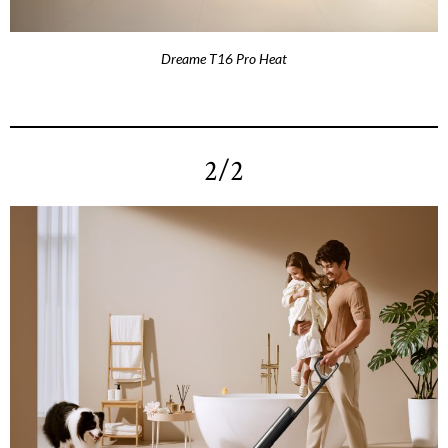
Dreame T16 Pro Heat
2/2