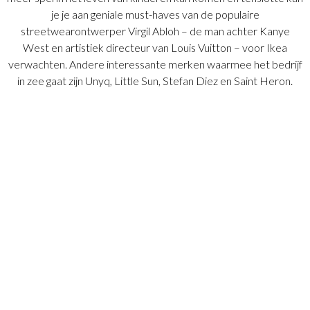
je je aan geniale must-haves van de populaire
streetwearontwerper Virgil Abloh – de man achter Kanye
West en artistiek directeur van Louis Vuitton – voor Ikea
verwachten. Andere interessante merken waarmee het bedrijf
in zee gaat zijn Unyq, Little Sun, Stefan Diez en Saint Heron.