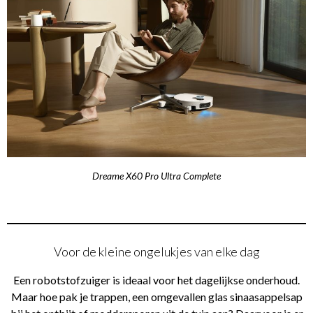
Dreame X60 Pro Ultra Complete
Voor de kleine ongelukjes van elke dag
Een robotstofzuiger is ideaal voor het dagelijkse onderhoud.
Maar hoe pak je trappen, een omgevallen glas sinaasappelsap