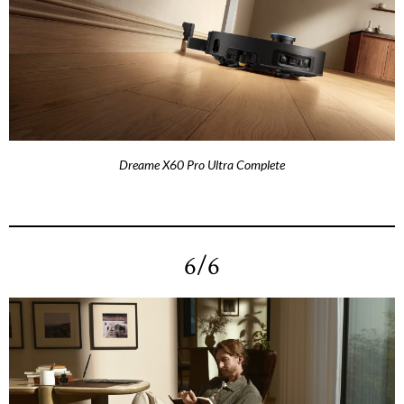
Dreame X60 Pro Ultra Complete
6/6