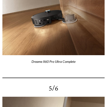
Dreame X60 Pro Ultra Complete
5/6