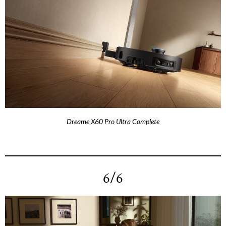
Dreame X60 Pro Ultra Complete
6/6