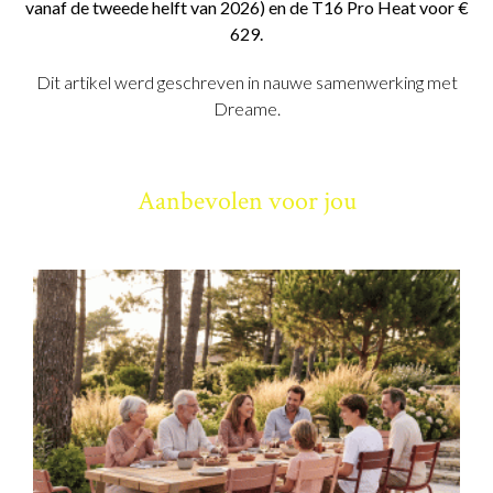
vanaf de tweede helft van 2026) en de T16 Pro Heat voor €
629.
Dit artikel werd geschreven in nauwe samenwerking met
Dreame.
Aanbevolen voor jou