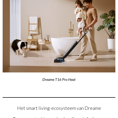
Dreame T16 Pro Heat
Het smart living-ecosysteem van Dreame