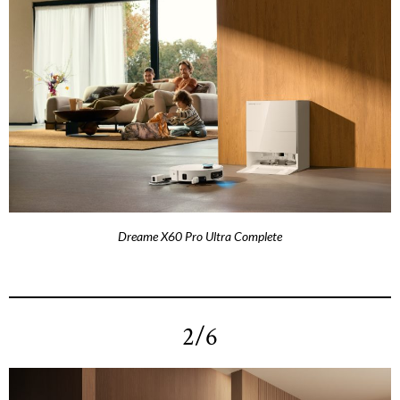
Dreame X60 Pro Ultra Complete
2/6