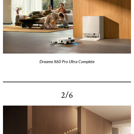
Dreame X60 Pro Ultra Complete
2/6