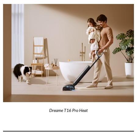
Dreame T16 Pro Heat