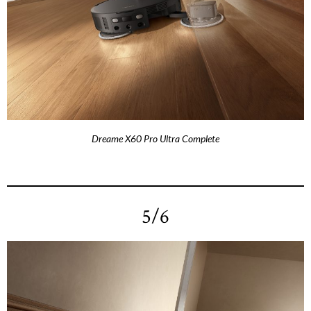
Dreame X60 Pro Ultra Complete
5/6