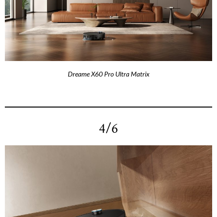
Dreame X60 Pro Ultra Matrix
4/6