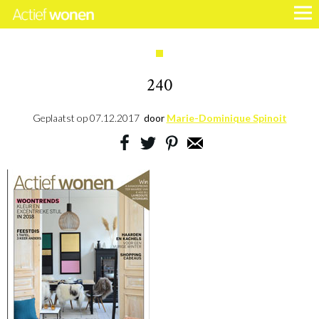
240
Geplaatst op
07.12.2017
door
Marie-Dominique Spinoit