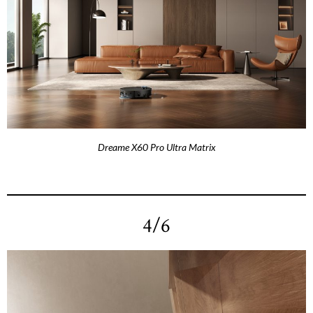
Dreame X60 Pro Ultra Matrix
4/6