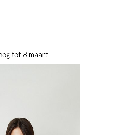
nog tot 8 maart