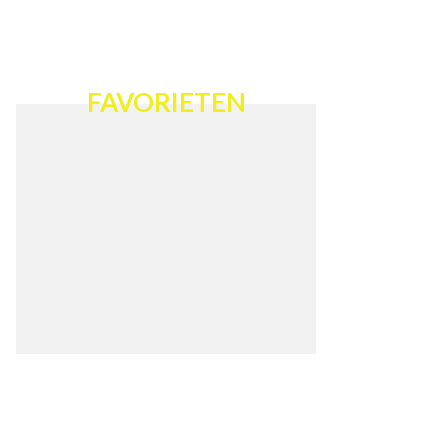
FAVORIETEN