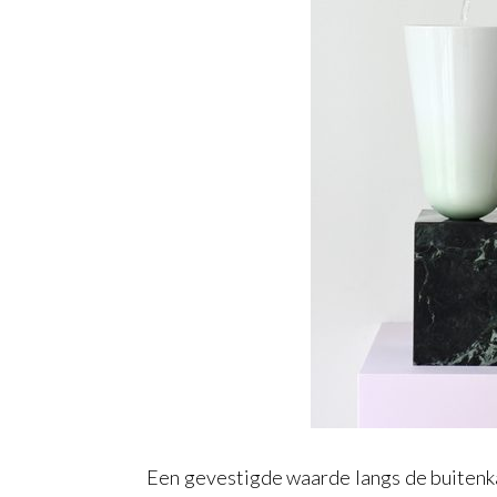
Een gevestigde waarde langs de buitenk