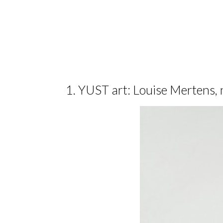
1. YUST art: Louise Mertens, 