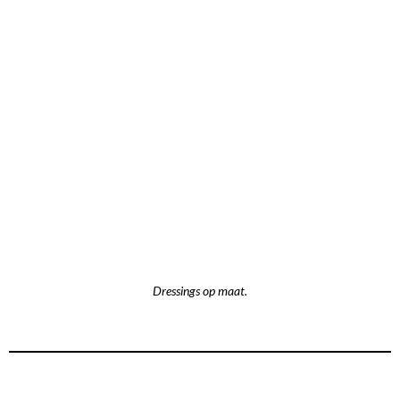
Dressings op maat.