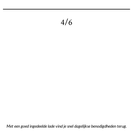
4/6
Met een goed ingedeelde lade vind je snel dagelijkse benodigdheden terug.