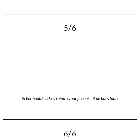
5/6
In het hoofdeinde is ruimte voor je boek, of de babyfoon.
6/6