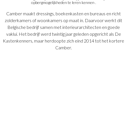
opbergmogelijkheden te leren kennen .
Camber maakt dressings, boekenkasten en bureaus en richt
zolderkamers of woonkamers op maat in. Daarvoor werkt dit
Belgische bedrijf samen met interieurarchitecten en goede
vaklui. Het bedrijf werd twintig jaar geleden opgericht als De
Kastenkenners, maar herdoopte zich eind 2014 tot het kortere
Camber.