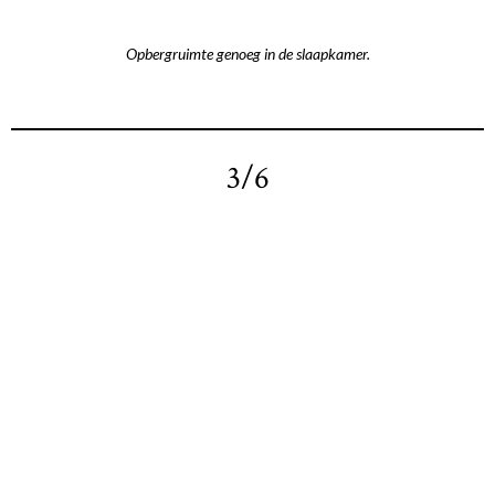
Opbergruimte genoeg in de slaapkamer.
3/6