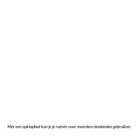
Met een opklapbed kun je je ruimte voor meerdere doeleinden gebruiken.