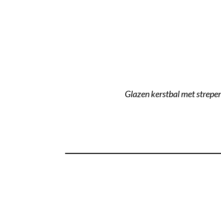
Glazen kerstbal met strepe