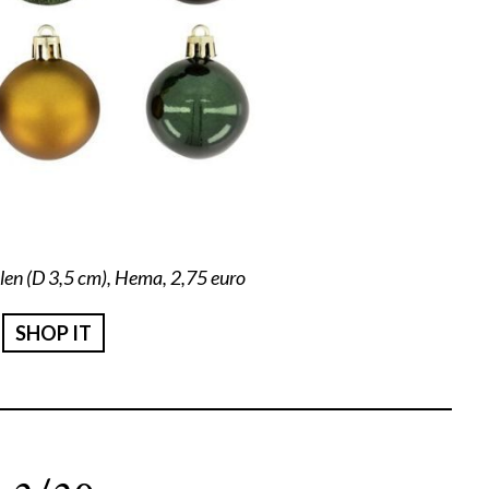
llen (D 3,5 cm), Hema, 2,75 euro
SHOP IT