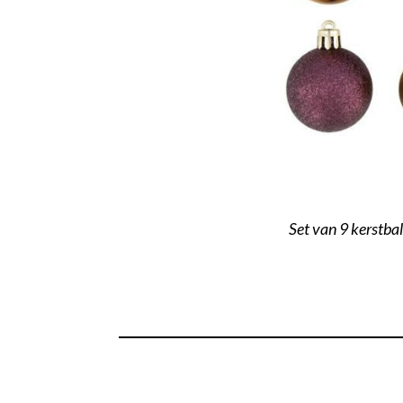
Set van 9 kerstba