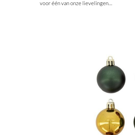
voor één van onze lievelingen…