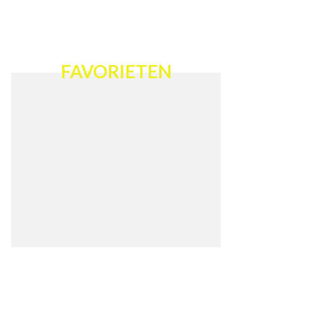
FAVORIETEN