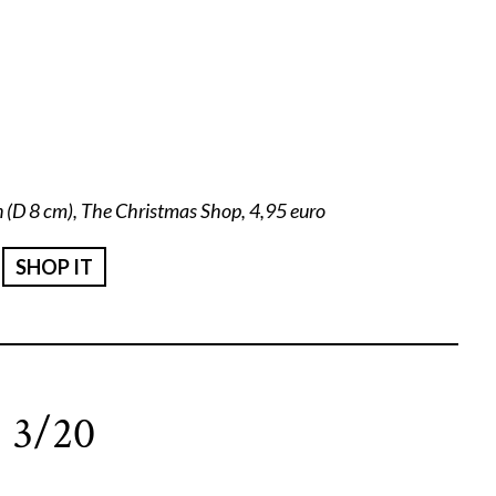
n (D 8 cm), The Christmas Shop, 4,95 euro
SHOP IT
3/20