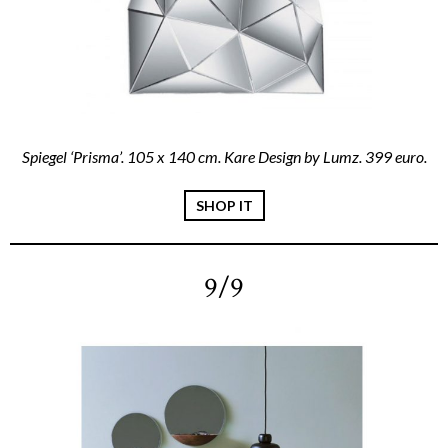
Spiegel ‘Prisma’. 105 x 140 cm. Kare Design by Lumz. 399 euro.
SHOP IT
9/9