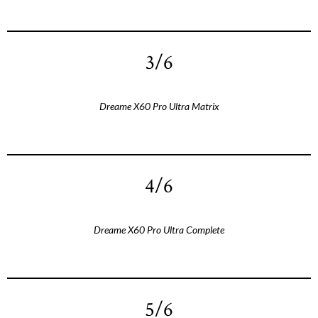
3/6
Dreame X60 Pro Ultra Matrix
4/6
Dreame X60 Pro Ultra Complete
5/6