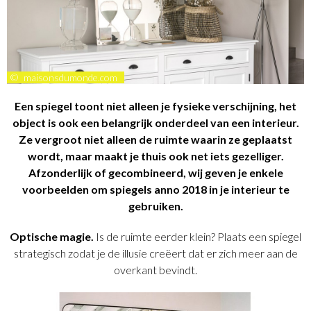
©
maisonsdumonde.com
Een spiegel toont niet alleen je fysieke verschijning, het
object is ook een belangrijk onderdeel van een interieur.
Ze vergroot niet alleen de ruimte waarin ze geplaatst
wordt, maar maakt je thuis ook net iets gezelliger.
Afzonderlijk of gecombineerd, wij geven je enkele
voorbeelden om spiegels anno 2018 in je interieur te
gebruiken.
Optische magie.
Is de ruimte eerder klein? Plaats een spiegel
strategisch zodat je de illusie creëert dat er zich meer aan de
overkant bevindt.