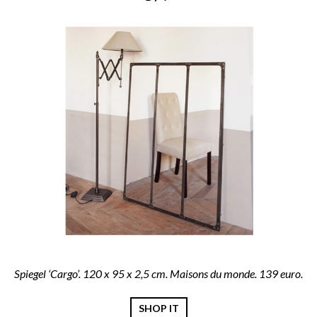
Spiegel ‘Cargo’. 120 x 95 x 2,5 cm. Maisons du monde. 139 euro.
SHOP IT