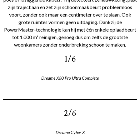
zijn traject aan en zet zijn schoonmaakbeurt probleemloos
voort, zonder ook maar een centimeter over te slaan. Ook
grote ruimtes vormen geen uitdaging. Dankzij de
PowerMaster-technologie kan hij met één enkele oplaadbeurt
tot 1.000 m² reinigen, genoeg dus om zelfs de grootste
woonkamers zonder onderbreking schoon te maken.
1/6
Dreame X60 Pro Ultra Complete
2/6
Dreame Cyber X