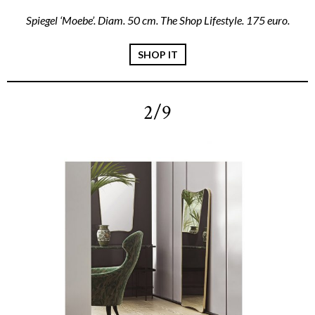
Spiegel ‘Moebe’. Diam. 50 cm. The Shop Lifestyle. 175 euro.
SHOP IT
2/9