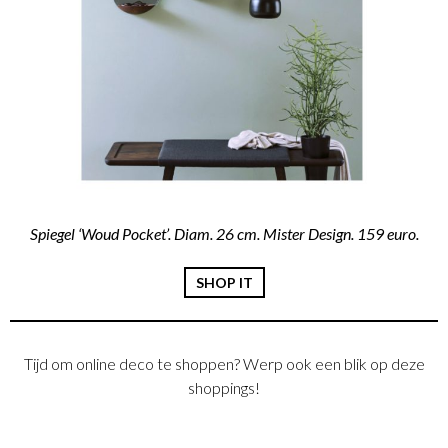
Spiegel ‘Woud Pocket’. Diam. 26 cm. Mister Design. 159 euro.
SHOP IT
Tijd om online deco te shoppen? Werp ook een blik op deze
shoppings!