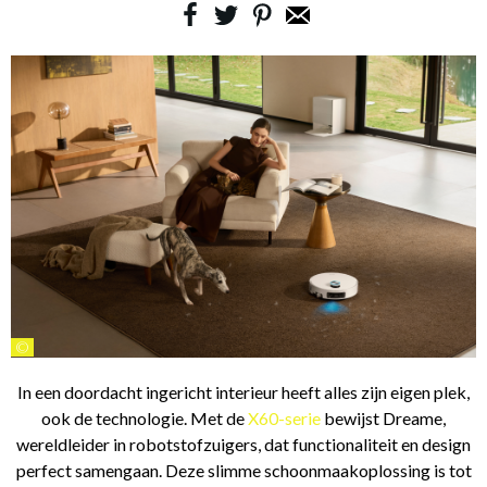
©
In een doordacht ingericht interieur heeft alles zijn eigen plek,
ook de technologie. Met de
X60-serie
bewijst Dreame,
wereldleider in robotstofzuigers, dat functionaliteit en design
perfect samengaan. Deze slimme schoonmaakoplossing is tot