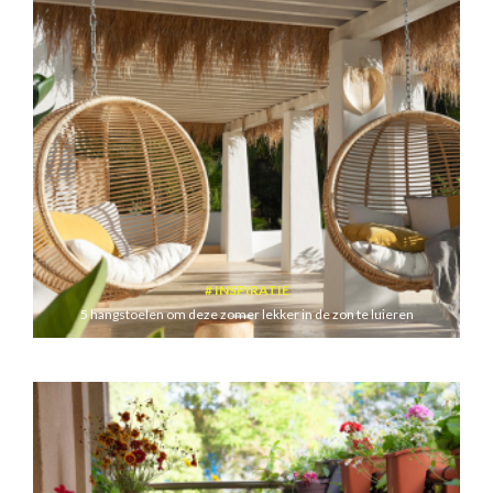
INSPIRATIE
5 hangstoelen om deze zomer lekker in de zon te luieren