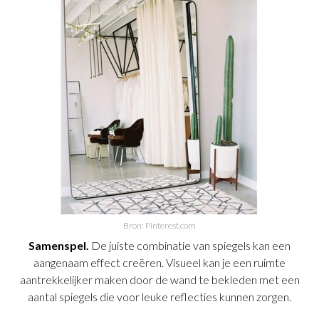
Bron: Pinterest.com
Samenspel.
De juiste combinatie van spiegels kan een
aangenaam effect creëren. Visueel kan je een ruimte
aantrekkelijker maken door de wand te bekleden met een
aantal spiegels die voor leuke reflecties kunnen zorgen.