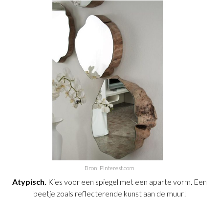
Bron: Pinterest.com
Atypisch.
Kies voor een spiegel met een aparte vorm. Een
beetje zoals reflecterende kunst aan de muur!