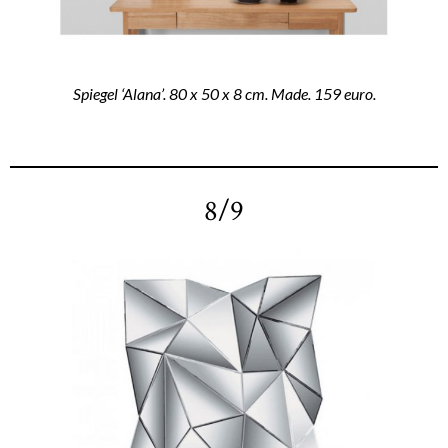
Spiegel ‘Alana’. 80 x 50 x 8 cm. Made. 159 euro.
8/9