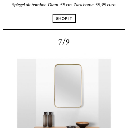
Spiegel uit bamboe. Diam. 59 cm. Zara home. 59,99 euro.
SHOP IT
7/9