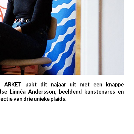
 ARKET pakt dit najaar uit met een knappe
se Linnéa Andersson, beeldend kunstenares en
lectie van drie unieke plaids.