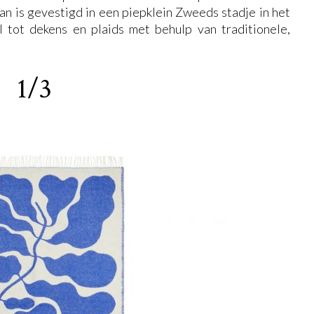
pan is gevestigd in een piepklein Zweeds stadje in het
 tot dekens en plaids met behulp van traditionele,
1/3