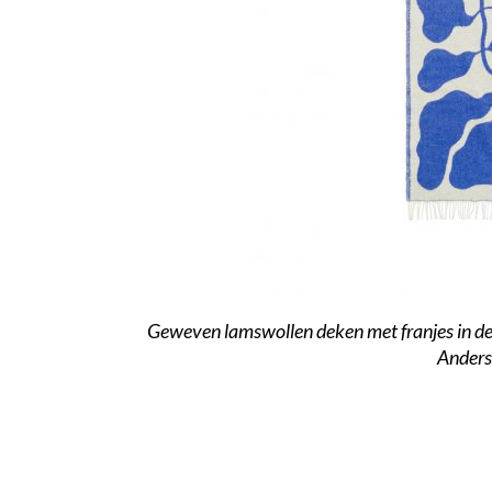
Geweven lamswollen deken met franjes in de
Anders