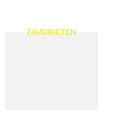
FAVORIETEN