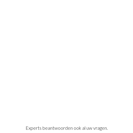
Experts beantwoorden ook al uw vragen.