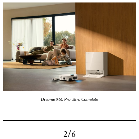
Dreame X60 Pro Ultra Complete
2/6