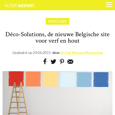
#NIEUWS
Déco-Solutions, de nieuwe Belgische site
voor verf en hout
Geplaatst op
24.06.2015
door
Actief Wonen Marketing