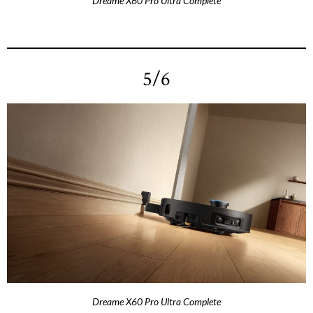
Dreame X60 Pro Ultra Complete
5/6
Dreame X60 Pro Ultra Complete