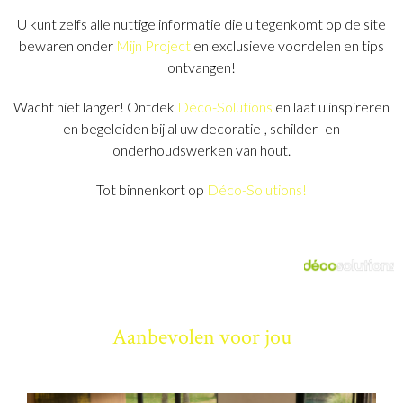
U kunt zelfs alle nuttige informatie die u tegenkomt op de site
bewaren onder
Mijn Project
en exclusieve voordelen en tips
ontvangen!
Wacht niet langer! Ontdek
Déco-Solutions
en laat u inspireren
en begeleiden bij al uw decoratie-, schilder- en
onderhoudswerken van hout.
Tot binnenkort op
Déco-Solutions!
Aanbevolen voor jou