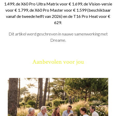
1.499, de X60 Pro Ultra Matrix voor € 1.699, de Vision-versie
voor € 1.799, de X60 Pro Master voor € 1.599 (beschikbaar
vanaf de tweede helft van 2026) en de T16 Pro Heat voor €
629.
Dit artikel werd geschreven in nauwe samenwerking met
Dreame.
Aanbevolen voor jou