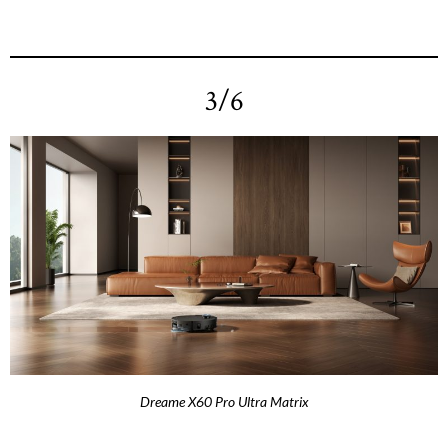
3/6
Dreame X60 Pro Ultra Matrix