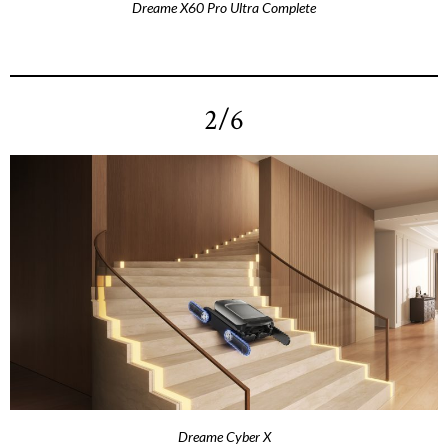
Dreame X60 Pro Ultra Complete
2/6
Dreame Cyber X