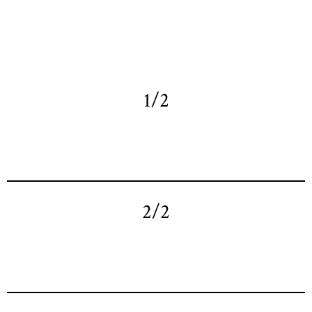
1/2
2/2