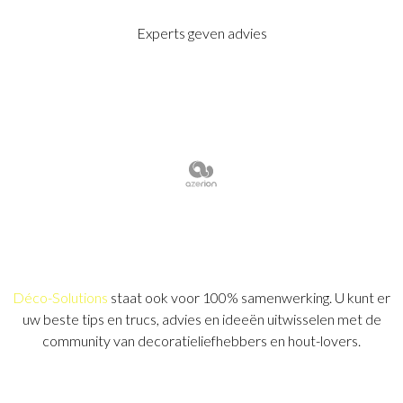
Experts geven advies
Déco-Solutions
staat ook voor 100% samenwerking. U kunt er
uw beste tips en trucs, advies en ideeën uitwisselen met de
community van decoratieliefhebbers en hout-lovers.