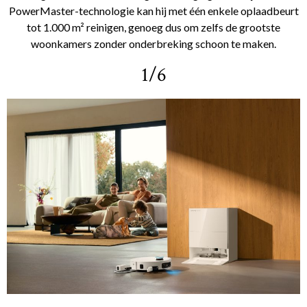
PowerMaster-technologie kan hij met één enkele oplaadbeurt
tot 1.000 m² reinigen, genoeg dus om zelfs de grootste
woonkamers zonder onderbreking schoon te maken.
1/6