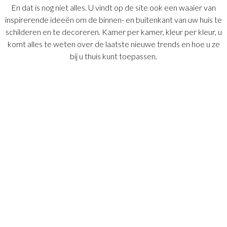
En dat is nog niet alles. U vindt op de site ook een waaier van
inspirerende ideeën om de binnen- en buitenkant van uw huis te
schilderen en te decoreren. Kamer per kamer, kleur per kleur, u
komt alles te weten over de laatste nieuwe trends en hoe u ze
bij u thuis kunt toepassen.