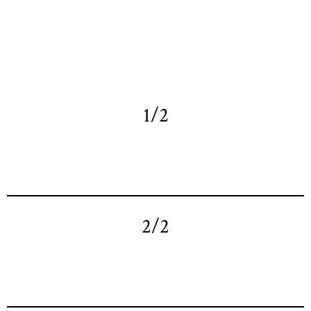
1/2
2/2