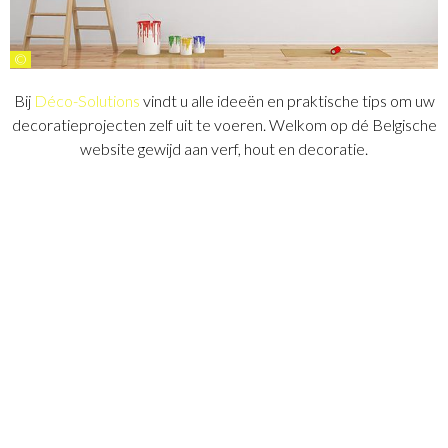
©
Bij
Déco-Solutions
vindt u alle ideeën en praktische tips om uw
decoratieprojecten zelf uit te voeren. Welkom op dé Belgische
website gewijd aan verf, hout en decoratie.