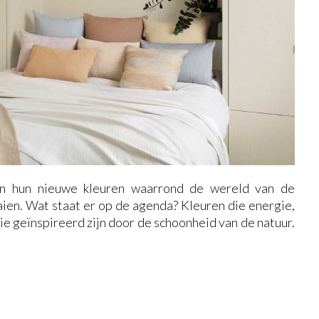
nten hun nieuwe kleuren waarrond de wereld van de
aien. Wat staat er op de agenda? Kleuren die energie,
ie geïnspireerd zijn door de schoonheid van de natuur.