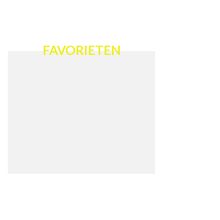
FAVORIETEN