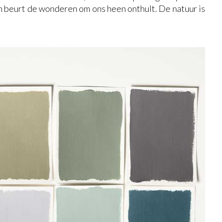
ijn beurt de wonderen om ons heen onthult. De natuur is