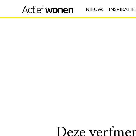
NIEUWS
INSPIRATIE
Deze verfmer