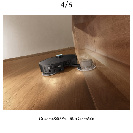
4/6
Dreame X60 Pro Ultra Complete