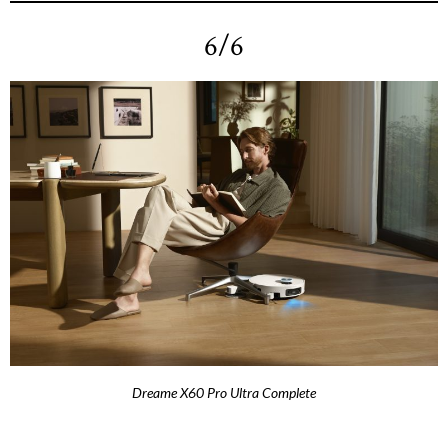
6/6
Dreame X60 Pro Ultra Complete