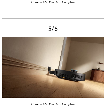
Dreame X60 Pro Ultra Complete
5/6
Dreame X60 Pro Ultra Complete