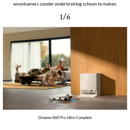
woonkamers zonder onderbreking schoon te maken.
1/6
Dreame X60 Pro Ultra Complete