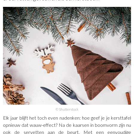
© Shutterstock
Elk jaar blijft het toch even nadenken: hoe geef je je kersttafel
opnieuw dat wauw-effect? Na de kaarsen in boomvorm zijn nu
ook de servetten aan de beurt. Met een eenvoudige