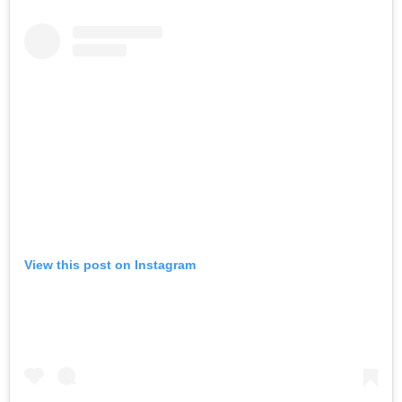
View this post on Instagram