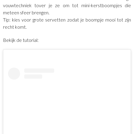
vouwtechniek tover je ze om tot mini-kerstboompjes die
meteen sfeer brengen.
Tip: kies voor grote servetten zodat je boompje mooi tot zijn
recht komt.
Bekijk de tutorial: