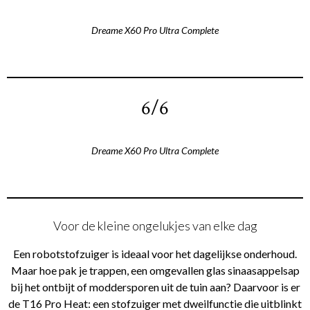
Dreame X60 Pro Ultra Complete
6/6
Dreame X60 Pro Ultra Complete
Voor de kleine ongelukjes van elke dag
Een robotstofzuiger is ideaal voor het dagelijkse onderhoud.
Maar hoe pak je trappen, een omgevallen glas sinaasappelsap
bij het ontbijt of moddersporen uit de tuin aan? Daarvoor is er
de T16 Pro Heat: een stofzuiger met dweilfunctie die uitblinkt