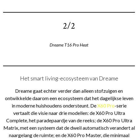
2/2
Dreame T16 Pro Heat
Het smart living-ecosysteem van Dreame
Dreame gaat echter verder dan alleen stofzuigen en
ontwikkelde daarom een ecosysteem dat het dagelijkse leven
in moderne huishoudens ondersteunt. De
X60 Pro
-serie
vertaalt die visie naar drie modellen: de X60 Pro Ultra
Complete, het paradepaardje van de reeks; de X60 Pro Ultra
Matrix, met een systeem dat de dweil automatisch verandert al
naargelang de ruimte; en de X60 Pro Master, die minimaal