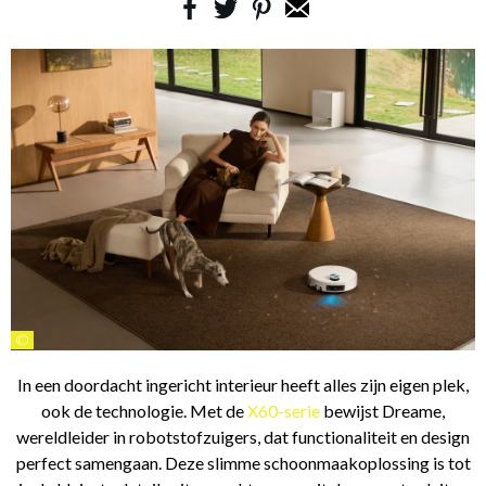
©
In een doordacht ingericht interieur heeft alles zijn eigen plek,
ook de technologie. Met de
X60-serie
bewijst Dreame,
wereldleider in robotstofzuigers, dat functionaliteit en design
perfect samengaan. Deze slimme schoonmaakoplossing is tot