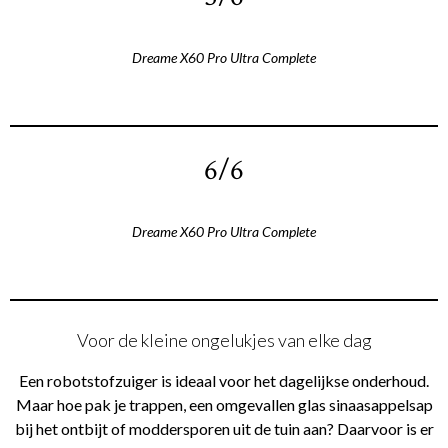
Dreame X60 Pro Ultra Complete
6/6
Dreame X60 Pro Ultra Complete
Voor de kleine ongelukjes van elke dag
Een robotstofzuiger is ideaal voor het dagelijkse onderhoud.
Maar hoe pak je trappen, een omgevallen glas sinaasappelsap
bij het ontbijt of moddersporen uit de tuin aan? Daarvoor is er