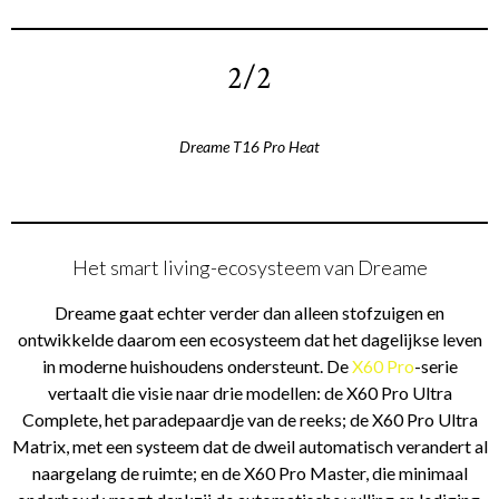
2/2
Dreame T16 Pro Heat
Het smart living-ecosysteem van Dreame
Dreame gaat echter verder dan alleen stofzuigen en
ontwikkelde daarom een ecosysteem dat het dagelijkse leven
in moderne huishoudens ondersteunt. De
X60 Pro
-serie
vertaalt die visie naar drie modellen: de X60 Pro Ultra
Complete, het paradepaardje van de reeks; de X60 Pro Ultra
Matrix, met een systeem dat de dweil automatisch verandert al
naargelang de ruimte; en de X60 Pro Master, die minimaal