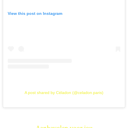
View this post on Instagram
A post shared by Céladon (@celadon.paris)
Aanbevolen voor jou