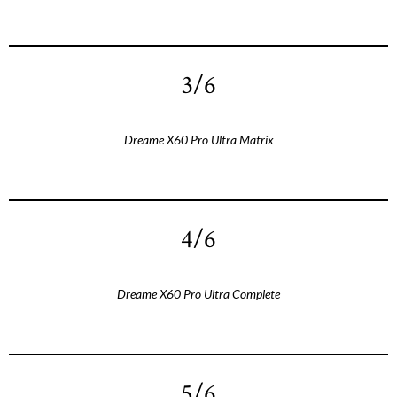
3/6
Dreame X60 Pro Ultra Matrix
4/6
Dreame X60 Pro Ultra Complete
5/6