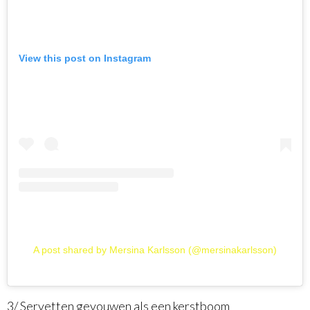
View this post on Instagram
A post shared by Mersina Karlsson (@mersinakarlsson)
3/ Servetten gevouwen als een kerstboom