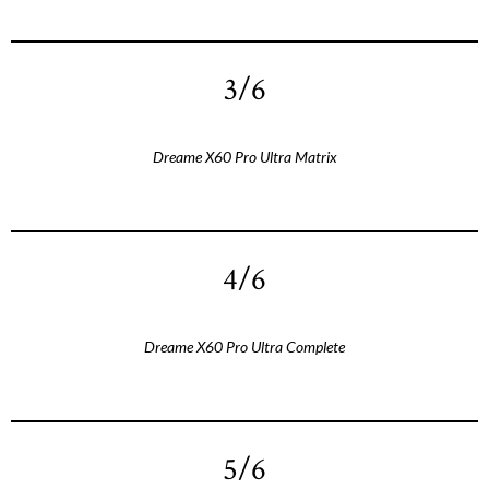
3/6
Dreame X60 Pro Ultra Matrix
4/6
Dreame X60 Pro Ultra Complete
5/6