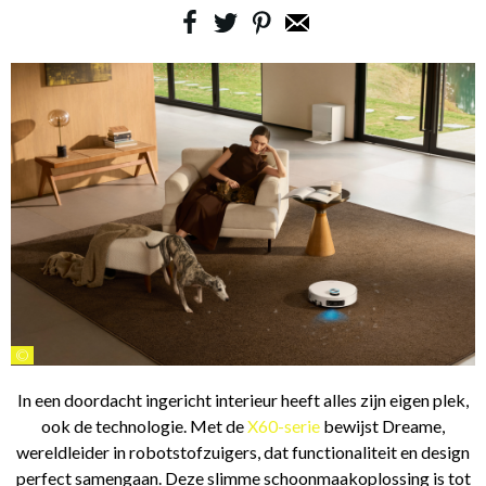
©
In een doordacht ingericht interieur heeft alles zijn eigen plek,
ook de technologie. Met de
X60-serie
bewijst Dreame,
wereldleider in robotstofzuigers, dat functionaliteit en design
perfect samengaan. Deze slimme schoonmaakoplossing is tot