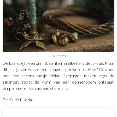
© Shutterstock
De kaars blijft een onmisbaar item in elke kerstdecoratie. Maar
dit jaar geven we ze een nieuwe, speelse look. Hoe? Gewoon
met een scherp mesje kleine inkepingen maken langs de
zijkanten, zodat de vorm van een dennenboom ontstaat.
Simpel, snel én verrassend charmant.
Bekijk de tutorial: