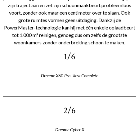
zijn traject aan en zet zijn schoonmaakbeurt probleemloos
voort, zonder ook maar een centimeter over te slaan. Ook
grote ruimtes vormen geen uitdaging. Dankzij de
PowerMaster-technologie kan hij met één enkele oplaadbeurt
tot 1.000 m² reinigen, genoeg dus om zelfs de grootste
woonkamers zonder onderbreking schoon te maken.
1/6
Dreame X60 Pro Ultra Complete
2/6
Dreame Cyber X