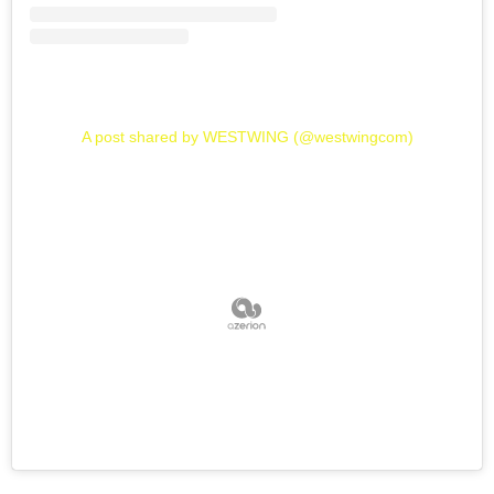
A post shared by WESTWING (@westwingcom)