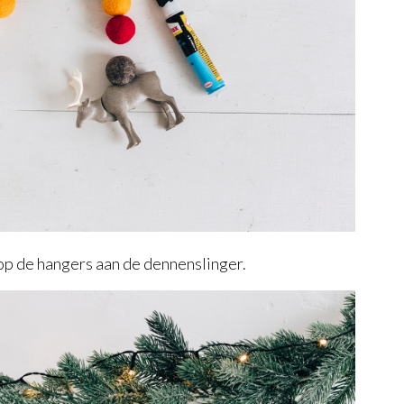
op de hangers aan de dennenslinger.