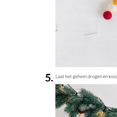
Laat het geheel drogen en kno