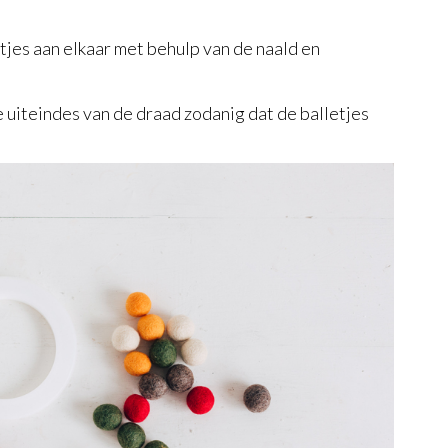
tjes aan elkaar met behulp van de naald en
uiteindes van de draad zodanig dat de balletjes