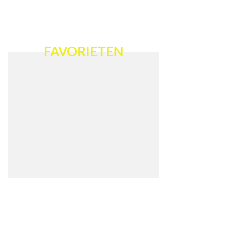
FAVORIETEN