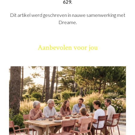
629.
Dit artikel werd geschreven in nauwe samenwerking met
Dreame.
Aanbevolen voor jou