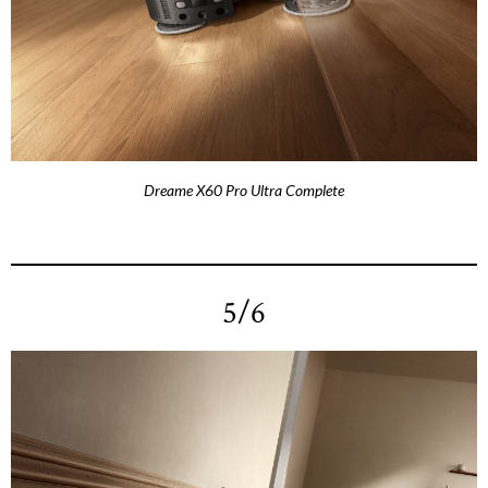
Dreame X60 Pro Ultra Complete
5/6