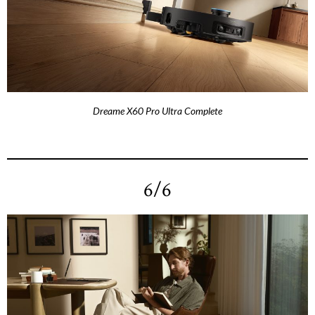
Dreame X60 Pro Ultra Complete
6/6