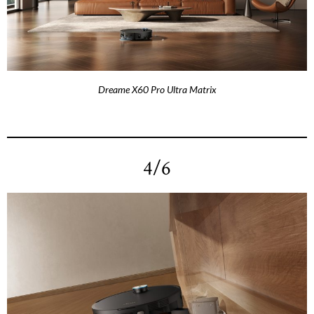
Dreame X60 Pro Ultra Matrix
4/6