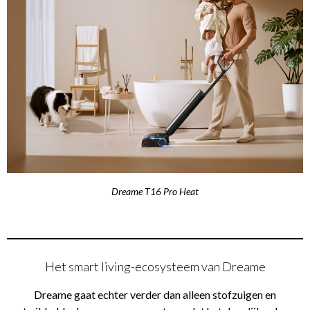
Dreame T16 Pro Heat
Het smart living-ecosysteem van Dreame
Dreame gaat echter verder dan alleen stofzuigen en