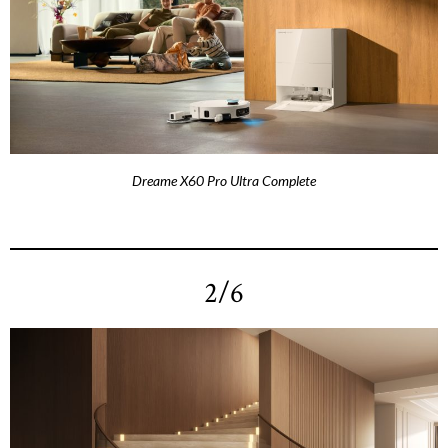
Dreame X60 Pro Ultra Complete
2/6