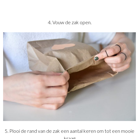
4. Vouw de zak open.
5. Plooi de rand van de zak een aantal keren om tot een mooie
kraag