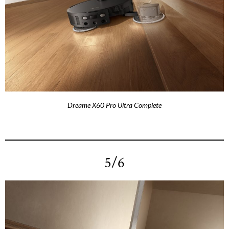
Dreame X60 Pro Ultra Complete
5/6