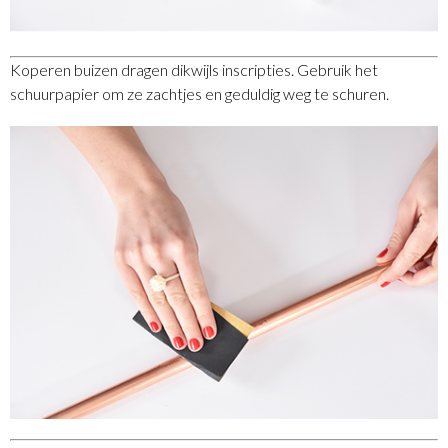
Koperen buizen dragen dikwijls inscripties. Gebruik het
schuurpapier om ze zachtjes en geduldig weg te schuren.