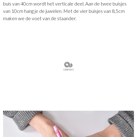
buis van 40cm wordt het verticale deel. Aan de twee buisjes
van 10cm hang je de juwelen. Met de vier buisjes van 8,5cm
maken we de voet van de staander.