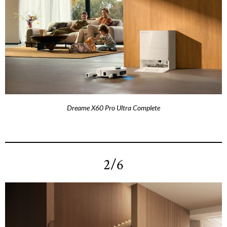
Dreame X60 Pro Ultra Complete
2/6