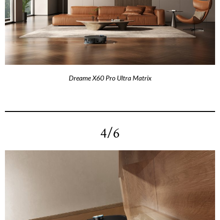
Dreame X60 Pro Ultra Matrix
4/6