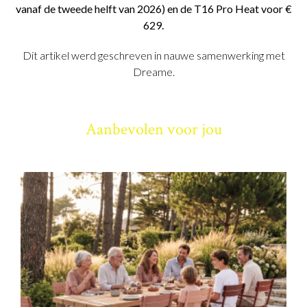
vanaf de tweede helft van 2026) en de T16 Pro Heat voor €
629.
Dit artikel werd geschreven in nauwe samenwerking met
Dreame.
Aanbevolen voor jou