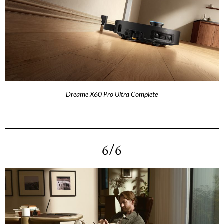
Dreame X60 Pro Ultra Complete
6/6