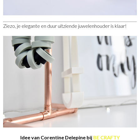
Ziezo, je elegante en duur uitziende juwelenhouder is klaar!
Idee van Corentine Delepine bij
BE CRAFTY