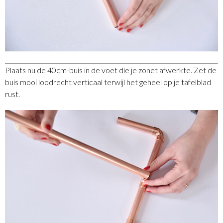
Plaats nu de 40cm-buis in de voet die je zonet afwerkte. Zet de
buis mooi loodrecht verticaal terwijl het geheel op je tafelblad
rust.