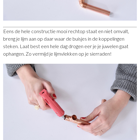
Eens de hele constructie mooi rechtop staat en niet omvalt,
breng je lijm aan op daar waar de buisjes in de koppelingen
steken. Laat best een hele dag drogen eer je je juwelen gaat
ophangen. Zo vermijd je lijmvlekken op je sierraden!