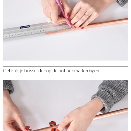
Gebruik je buissnijder op de potloodmarkeringen.