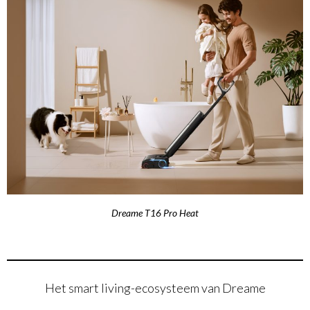
Dreame T16 Pro Heat
Het smart living-ecosysteem van Dreame