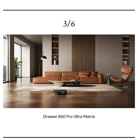
3/6
Dreame X60 Pro Ultra Matrix