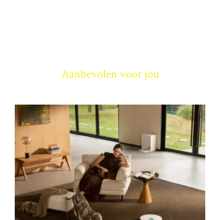
Aanbevolen voor jou