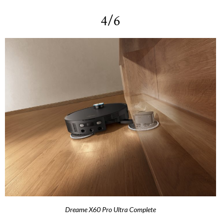
4/6
Dreame X60 Pro Ultra Complete