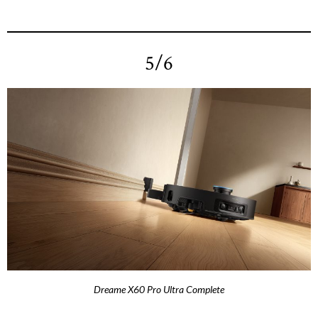
5/6
Dreame X60 Pro Ultra Complete