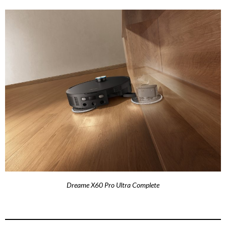
Dreame X60 Pro Ultra Complete