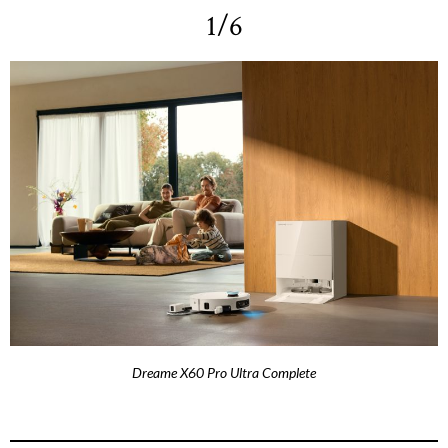
1/6
Dreame X60 Pro Ultra Complete