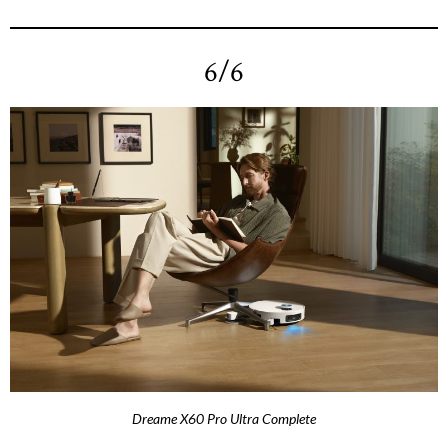
6/6
Dreame X60 Pro Ultra Complete