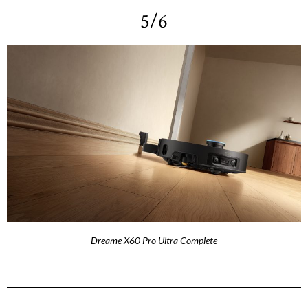
5/6
Dreame X60 Pro Ultra Complete