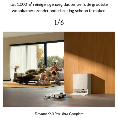
tot 1.000 m² reinigen, genoeg dus om zelfs de grootste
woonkamers zonder onderbreking schoon te maken.
1/6
Dreame X60 Pro Ultra Complete