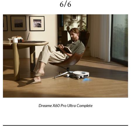
6/6
Dreame X60 Pro Ultra Complete