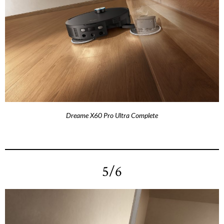
Dreame X60 Pro Ultra Complete
5/6