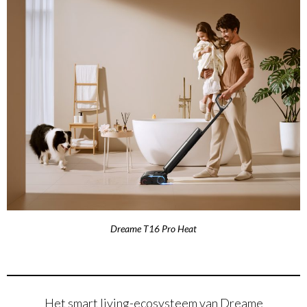
Dreame T16 Pro Heat
Het smart living-ecosysteem van Dreame