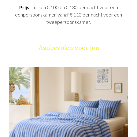
Prijs
: Tussen € 100 en € 130 per nacht voor een
eenpersoonskamer, vanaf € 110 per nacht voor een
tweepersoonskamer.
Aanbevolen voor jou