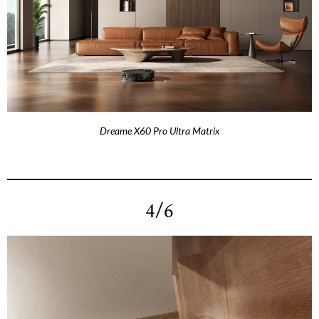
Dreame X60 Pro Ultra Matrix
4/6