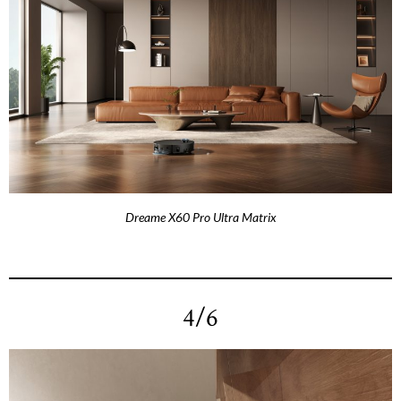
Dreame X60 Pro Ultra Matrix
4/6