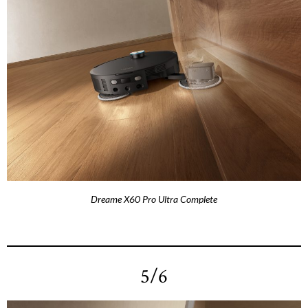
Dreame X60 Pro Ultra Complete
5/6