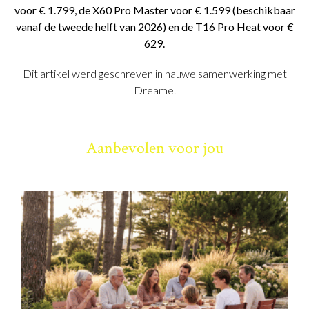
voor € 1.799, de X60 Pro Master voor € 1.599 (beschikbaar
vanaf de tweede helft van 2026) en de T16 Pro Heat voor €
629.
Dit artikel werd geschreven in nauwe samenwerking met
Dreame.
Aanbevolen voor jou