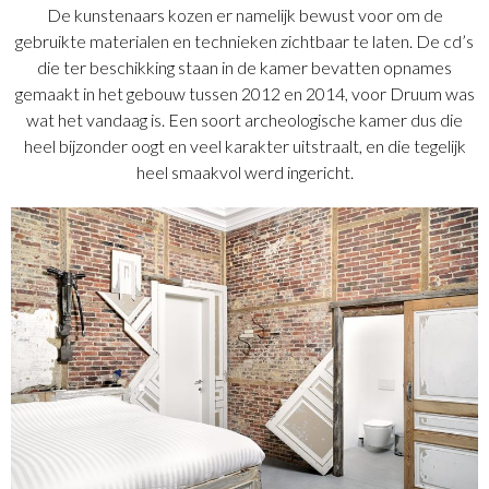
De kunstenaars kozen er namelijk bewust voor om de
gebruikte materialen en technieken zichtbaar te laten. De cd’s
die ter beschikking staan in de kamer bevatten opnames
gemaakt in het gebouw tussen 2012 en 2014, voor Druum was
wat het vandaag is. Een soort archeologische kamer dus die
heel bijzonder oogt en veel karakter uitstraalt, en die tegelijk
heel smaakvol werd ingericht.