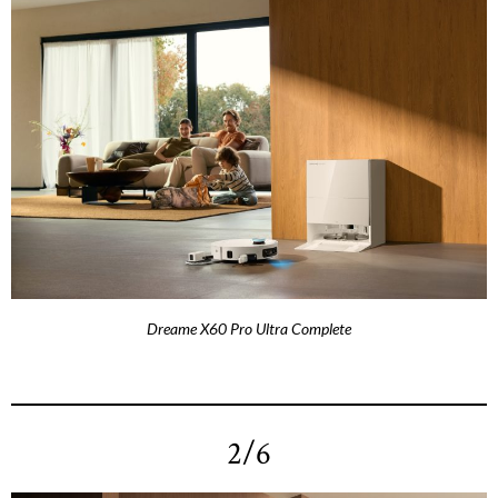
Dreame X60 Pro Ultra Complete
2/6