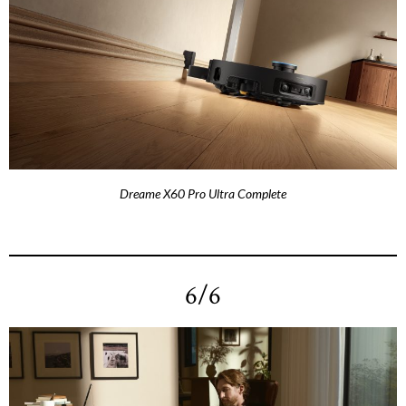
Dreame X60 Pro Ultra Complete
6/6