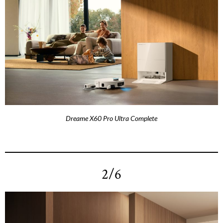
Dreame X60 Pro Ultra Complete
2/6