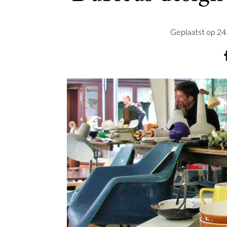
Geplaatst op
24