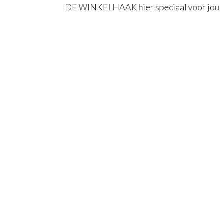
DE WINKELHAAK hier speciaal voor jo