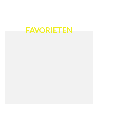
FAVORIETEN