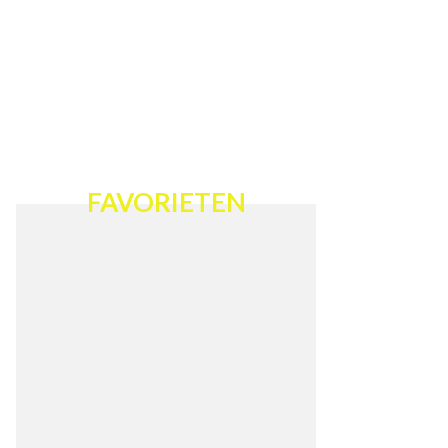
FAVORIETEN