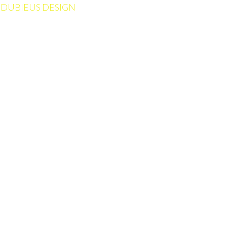
u
DUBIEUS DESIGN