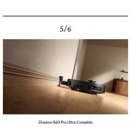
5/6
Dreame X60 Pro Ultra Complete