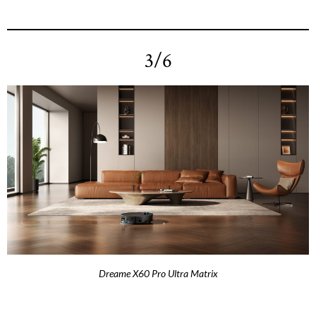
3/6
Dreame X60 Pro Ultra Matrix