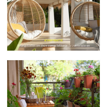
INSPIRATIE
5 hangstoelen om deze zomer lekker in de zon te luieren