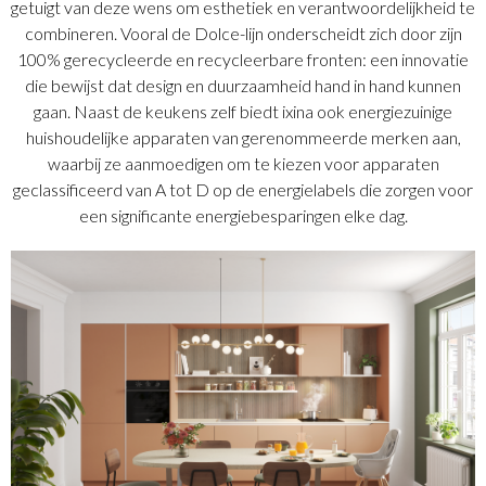
getuigt van deze wens om esthetiek en verantwoordelijkheid te
combineren. Vooral de Dolce-lijn onderscheidt zich door zijn
100% gerecycleerde en recycleerbare fronten: een innovatie
die bewijst dat design en duurzaamheid hand in hand kunnen
gaan. Naast de keukens zelf biedt ixina ook energiezuinige
huishoudelijke apparaten van gerenommeerde merken aan,
waarbij ze aanmoedigen om te kiezen voor apparaten
geclassificeerd van A tot D op de energielabels die zorgen voor
een significante energiebesparingen elke dag.