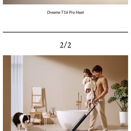
Dreame T16 Pro Heat
2/2