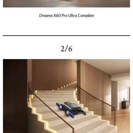
Dreame X60 Pro Ultra Complete
2/6