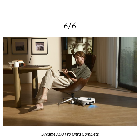
6/6
Dreame X60 Pro Ultra Complete