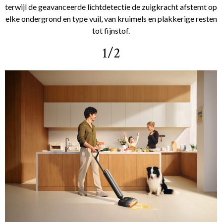
terwijl de geavanceerde lichtdetectie de zuigkracht afstemt op
elke ondergrond en type vuil, van kruimels en plakkerige resten
tot fijnstof.
1/2