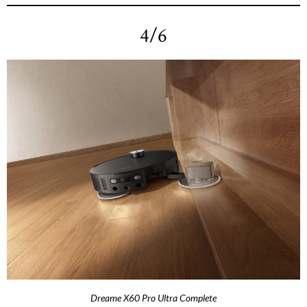
4/6
Dreame X60 Pro Ultra Complete