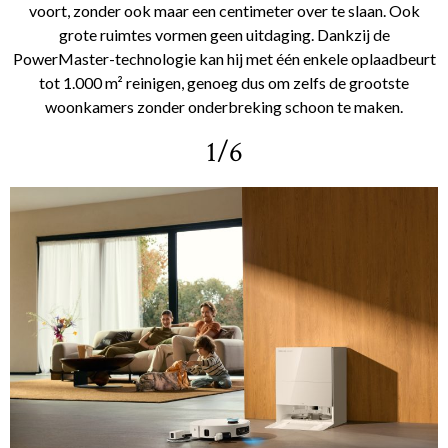
voort, zonder ook maar een centimeter over te slaan. Ook
grote ruimtes vormen geen uitdaging. Dankzij de
PowerMaster-technologie kan hij met één enkele oplaadbeurt
tot 1.000 m² reinigen, genoeg dus om zelfs de grootste
woonkamers zonder onderbreking schoon te maken.
1/6