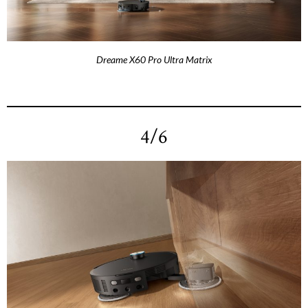
Dreame X60 Pro Ultra Matrix
4/6