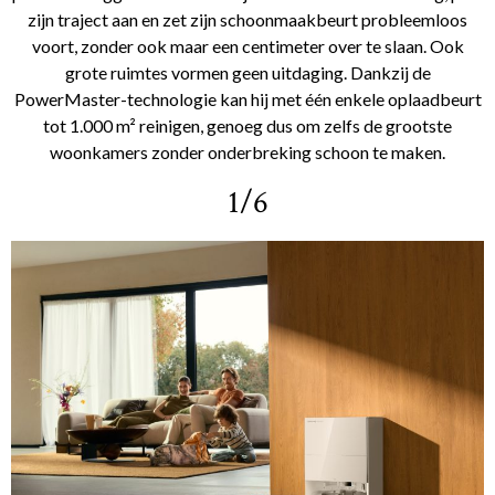
zijn traject aan en zet zijn schoonmaakbeurt probleemloos
voort, zonder ook maar een centimeter over te slaan. Ook
grote ruimtes vormen geen uitdaging. Dankzij de
PowerMaster-technologie kan hij met één enkele oplaadbeurt
tot 1.000 m² reinigen, genoeg dus om zelfs de grootste
woonkamers zonder onderbreking schoon te maken.
1/6