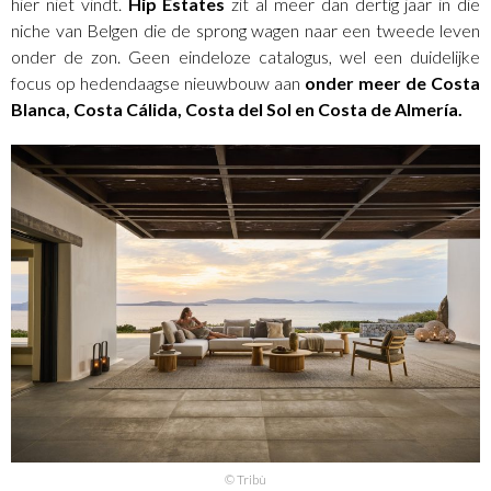
hier niet vindt.
Hip Estates
zit al meer dan dertig jaar in die
niche van Belgen die de sprong wagen naar een tweede leven
onder de zon. Geen eindeloze catalogus, wel een duidelijke
focus op hedendaagse nieuwbouw aan
onder meer de Costa
Blanca, Costa Cálida, Costa del Sol en Costa de Almería.
© Tribù