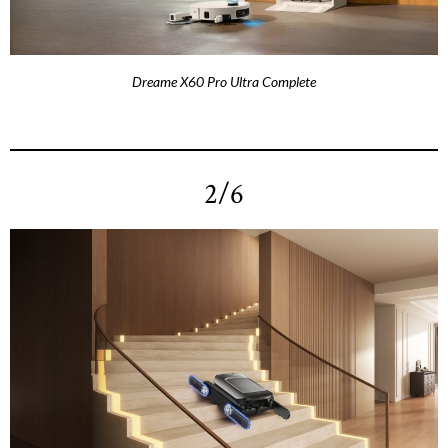
Dreame X60 Pro Ultra Complete
2/6