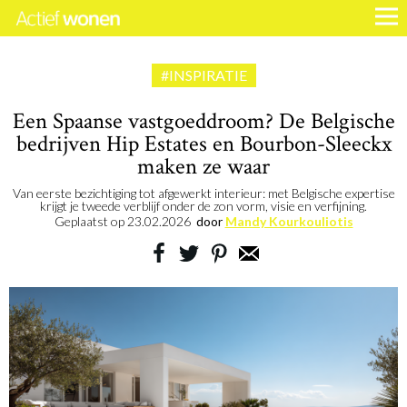
#INSPIRATIE
Een Spaanse vastgoeddroom? De Belgische
bedrijven Hip Estates en Bourbon-Sleeckx
maken ze waar
Van eerste bezichtiging tot afgewerkt interieur: met Belgische expertise
krijgt je tweede verblijf onder de zon vorm, visie en verfijning.
Geplaatst op
23.02.2026
door
Mandy Kourkouliotis