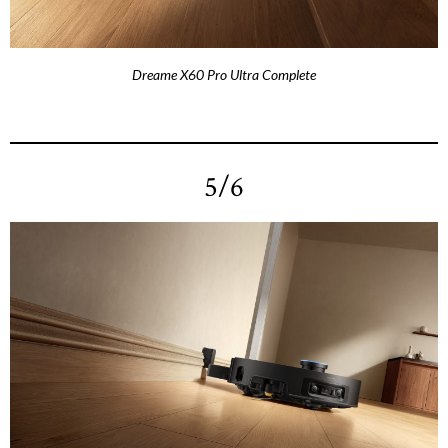
Dreame X60 Pro Ultra Complete
5/6