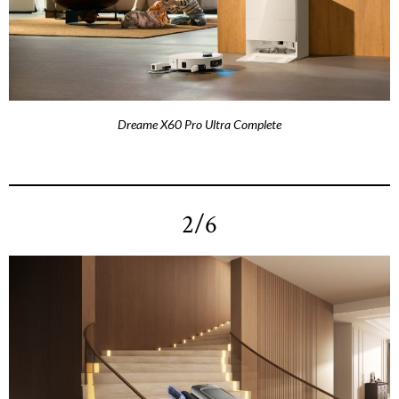
Dreame X60 Pro Ultra Complete
2/6