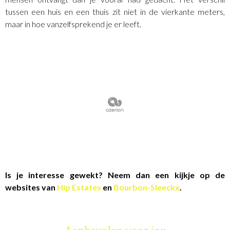
tussen een huis en een thuis zit niet in de vierkante meters,
maar in hoe vanzelfsprekend je er leeft.
Is je interesse gewekt? Neem dan een kijkje op de
websites van
Hip Estates
en
Bourbon-Sleeckx
.