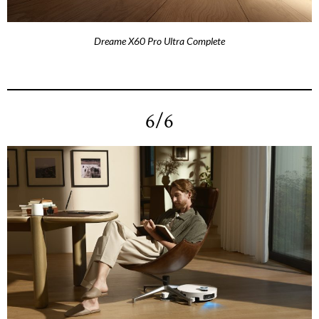
Dreame X60 Pro Ultra Complete
6/6