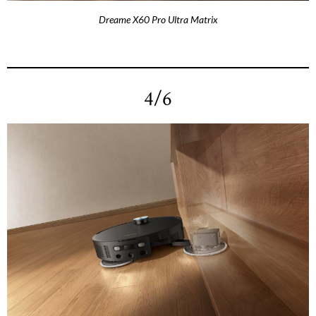
Dreame X60 Pro Ultra Matrix
4/6