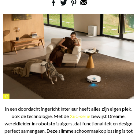
©
In een doordacht ingericht interieur heeft alles zijn eigen plek,
ook de technologie. Met de
X60-serie
bewijst Dreame,
wereldleider in robotstofzuigers, dat functionaliteit en design
perfect samengaan. Deze slimme schoonmaakoplossing is tot