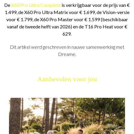
De
X60 Pro Ultra Complete
is verkrijgbaar voor de prijs van €
1.499, de X60 Pro Ultra Matrix voor € 1.699, de Vision-versie
voor € 1.799, de X60 Pro Master voor € 1.599 (beschikbaar
vanaf de tweede helft van 2026) en de T16 Pro Heat voor €
629.
Dit artikel werd geschreven in nauwe samenwerking met
Dreame.
Aanbevolen voor jou