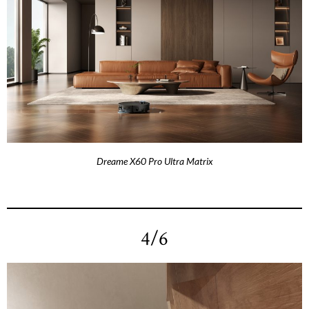
Dreame X60 Pro Ultra Matrix
4/6