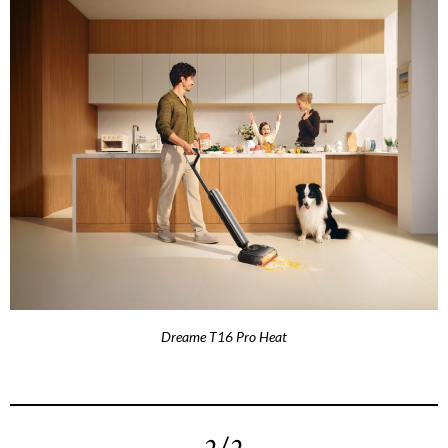
Dreame T16 Pro Heat