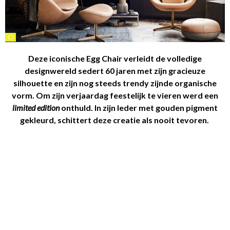
©
Deze iconische Egg Chair verleidt de volledige
designwereld sedert 60 jaren met zijn gracieuze
silhouette en zijn nog steeds trendy zijnde organische
vorm. Om zijn verjaardag feestelijk te vieren werd een
limited edition
onthuld. In zijn leder met gouden pigment
gekleurd, schittert deze creatie als nooit tevoren.