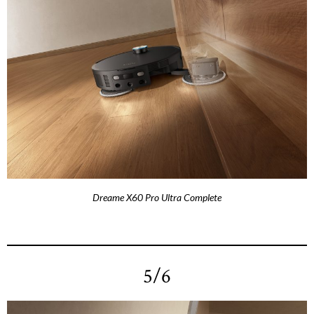
Dreame X60 Pro Ultra Complete
5/6