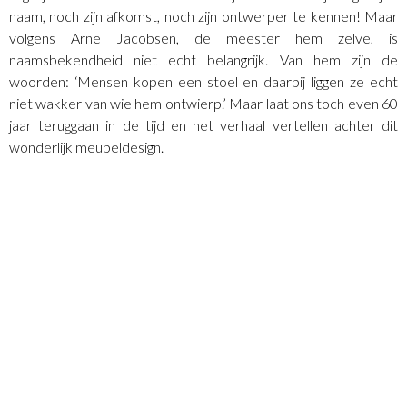
naam, noch zijn afkomst, noch zijn ontwerper te kennen! Maar
volgens Arne Jacobsen, de meester hem zelve, is
naamsbekendheid niet echt belangrijk. Van hem zijn de
woorden: ‘Mensen kopen een stoel en daarbij liggen ze echt
niet wakker van wie hem ontwierp.’ Maar laat ons toch even 60
jaar teruggaan in de tijd en het verhaal vertellen achter dit
wonderlijk meubeldesign.