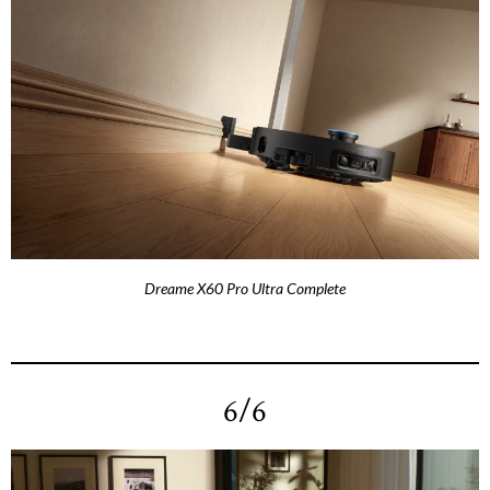
Dreame X60 Pro Ultra Complete
6/6