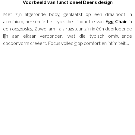
Voorbeeld van functioneel Deens design
Met zijn afgeronde body, geplaatst op één draaipoot in
aluminium, herken je het typische silhouette van
Egg Chair
in
een oogopslag. Zowel arm- als rugsteun zijn in één doorlopende
lijn aan elkaar verbonden, wat die typisch omhullende
cocoonvorm creëert. Focus volledig op comfort en intimiteit…