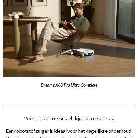
Dreame X60 Pro Ultra Complete
Voor de kleine ongelukjes van elke dag
Een robotstofzuiger is ideaal voor het dagelijkse onderhoud.