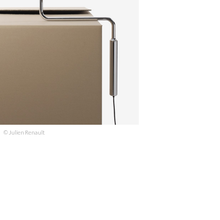
© Julien Renault