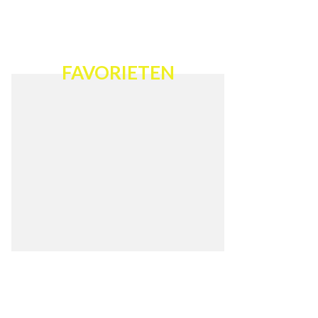
FAVORIETEN