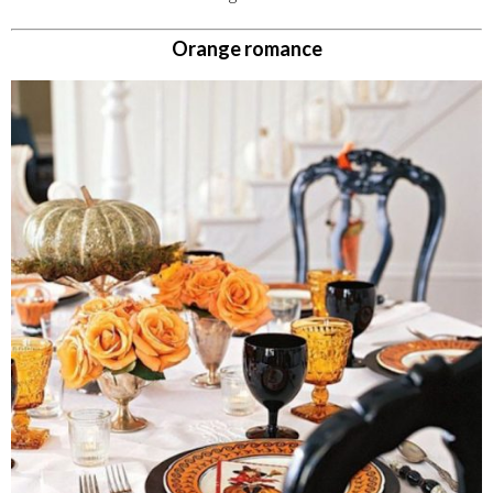
Orange romance