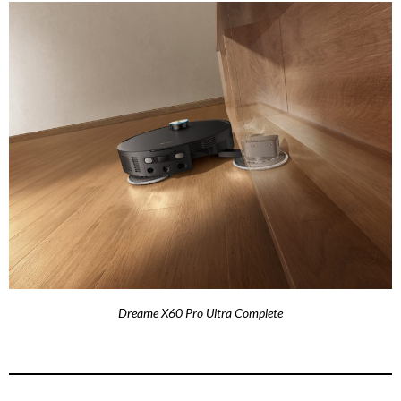
Dreame X60 Pro Ultra Complete