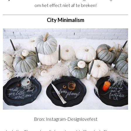
om het effect niet af te breken!
City Minimalism
Bron: Instagram-Designlovefest