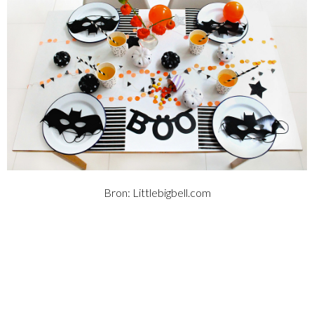
Bron: Littlebigbell.com