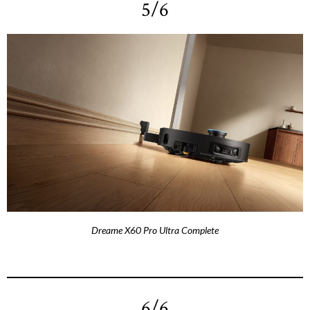
5/6
Dreame X60 Pro Ultra Complete
6/6