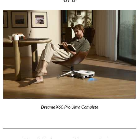
Dreame X60 Pro Ultra Complete