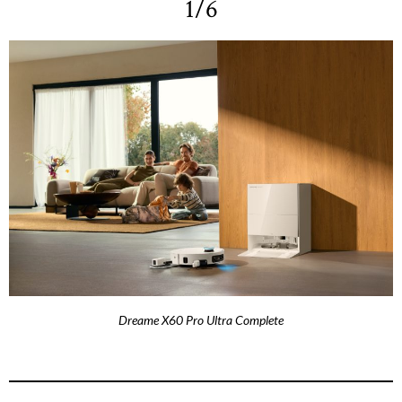
1/6
Dreame X60 Pro Ultra Complete