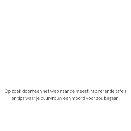
Op zoek doorheen het web naar de meest inspirerende tafels
en tips waar je buurvrouw een moord voor zou begaan!