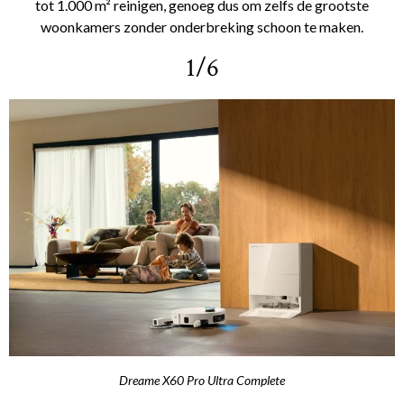
tot 1.000 m² reinigen, genoeg dus om zelfs de grootste
woonkamers zonder onderbreking schoon te maken.
1/6
Dreame X60 Pro Ultra Complete