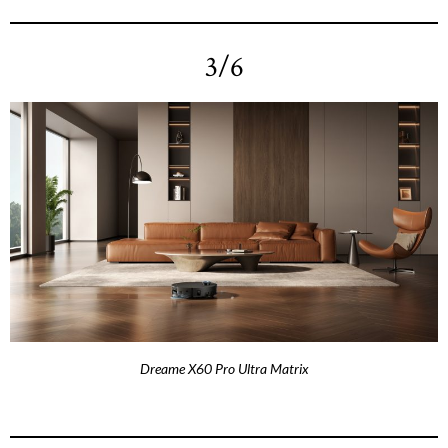
3/6
Dreame X60 Pro Ultra Matrix