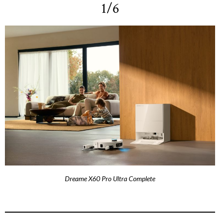
1/6
Dreame X60 Pro Ultra Complete