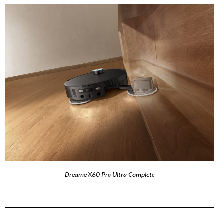
Dreame X60 Pro Ultra Complete