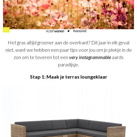
©
Het gras altijd groener aan de overkant? Dit jaar in elk geval
niet, want we hebben een paar tips voor jou om je plekje in de
zon om te toveren tot een
very instagrammable
aards
paradijsje.
Stap 1: Maak je terras loungeklaar