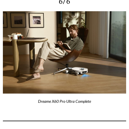
6/6
Dreame X60 Pro Ultra Complete