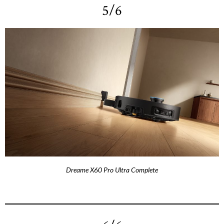
5/6
Dreame X60 Pro Ultra Complete