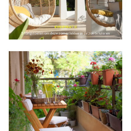
INSPIRATIE
5 hangstoelen om deze zomer lekker in de zon te luieren