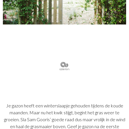
Je gazon heeft een winterslaapje gehouden tijdens de koude
maanden. Maar nu het kwik stijgt, begint het gras weer te
groeien. Sla Sam Gooris’ goede raad dus maar vrolijk in de wind
en haal de grasmaaier boven. Geef je gazon na de eerste