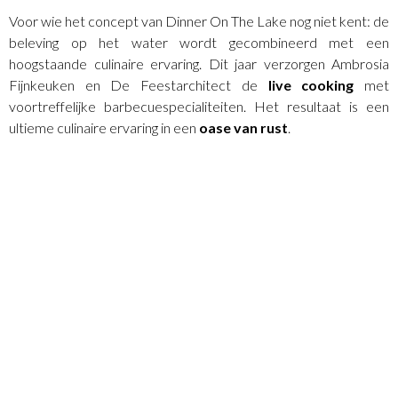
Voor wie het concept van Dinner On The Lake nog niet kent: de
beleving op het water wordt gecombineerd met een
hoogstaande culinaire ervaring. Dit jaar verzorgen Ambrosia
Fijnkeuken en De Feestarchitect de
live cooking
met
voortreffelijke barbecuespecialiteiten. Het resultaat is een
ultieme culinaire ervaring in een
oase van rust
.