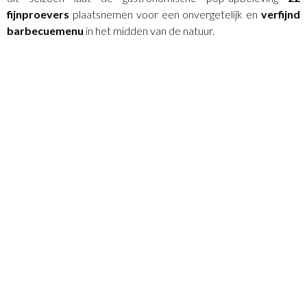
fijnproevers
plaatsnemen voor een onvergetelijk en
verfijnd
barbecuemenu
in het midden van de natuur.