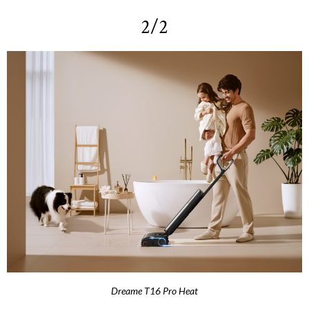
2/2
Dreame T16 Pro Heat