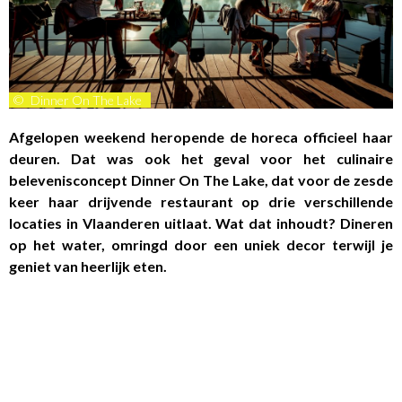
©
Dinner On The Lake
Afgelopen weekend heropende de horeca officieel haar
deuren. Dat was ook het geval voor het culinaire
belevenisconcept Dinner On The Lake, dat voor de zesde
keer haar drijvende restaurant op drie verschillende
locaties in Vlaanderen uitlaat. Wat dat inhoudt? Dineren
op het water, omringd door een uniek decor terwijl je
geniet van heerlijk eten.