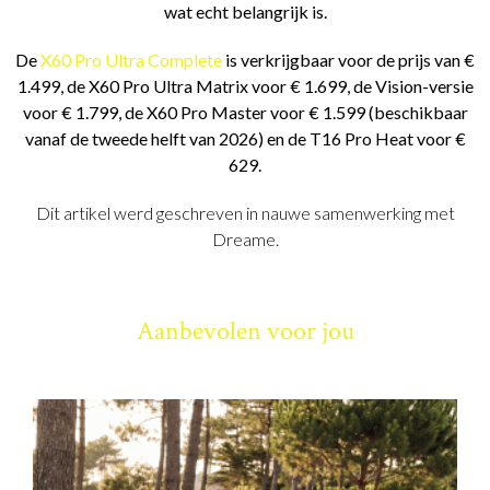
wat echt belangrijk is.
De
X60 Pro Ultra Complete
is verkrijgbaar voor de prijs van €
1.499, de X60 Pro Ultra Matrix voor € 1.699, de Vision-versie
voor € 1.799, de X60 Pro Master voor € 1.599 (beschikbaar
vanaf de tweede helft van 2026) en de T16 Pro Heat voor €
629.
Dit artikel werd geschreven in nauwe samenwerking met
Dreame.
Aanbevolen voor jou