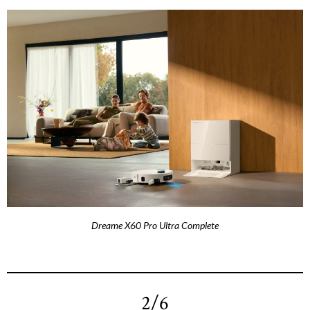
Dreame X60 Pro Ultra Complete
2/6