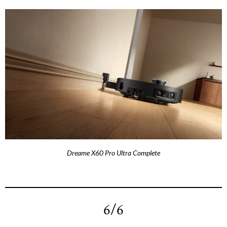
Dreame X60 Pro Ultra Complete
6/6