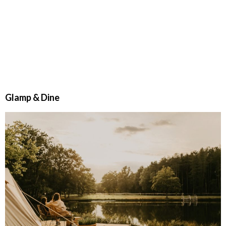
Glamp & Dine