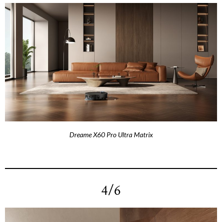
Dreame X60 Pro Ultra Matrix
4/6