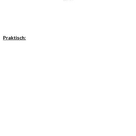
Praktisch: