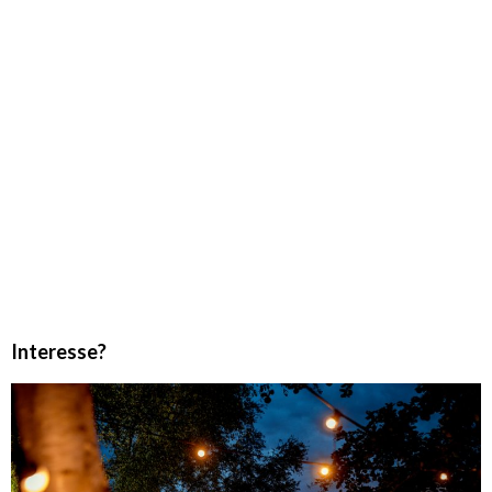
Interesse?