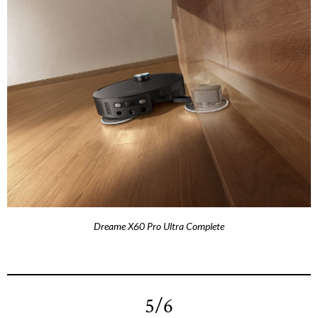
Dreame X60 Pro Ultra Complete
5/6