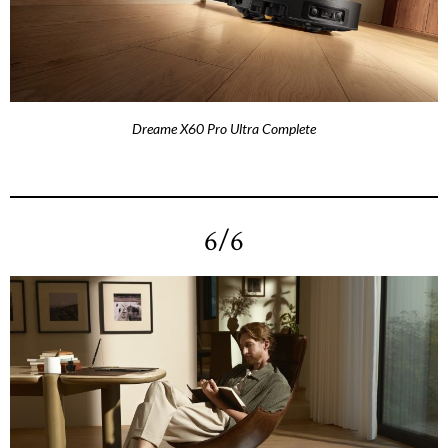
Dreame X60 Pro Ultra Complete
6/6