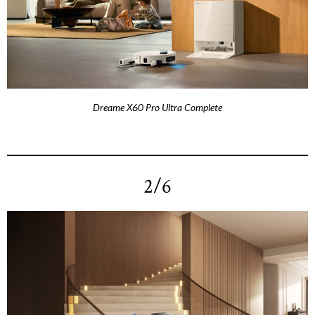
Dreame X60 Pro Ultra Complete
2/6