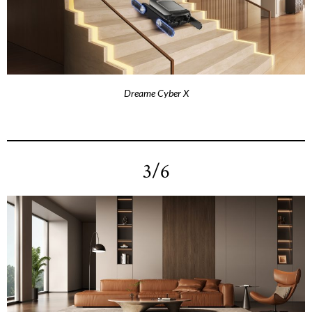
Dreame Cyber X
3/6