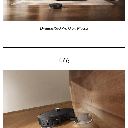
Dreame X60 Pro Ultra Matrix
4/6