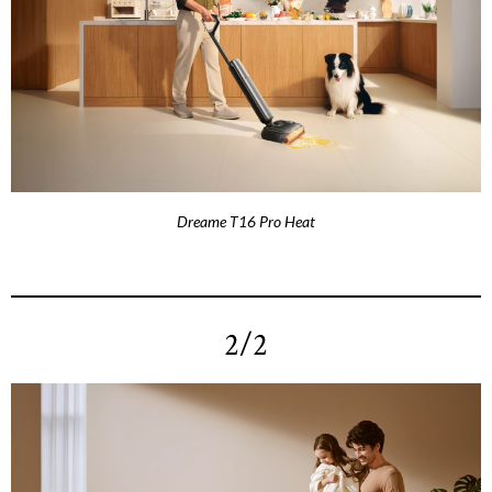
Dreame T16 Pro Heat
2/2