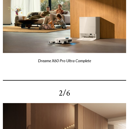
Dreame X60 Pro Ultra Complete
2/6