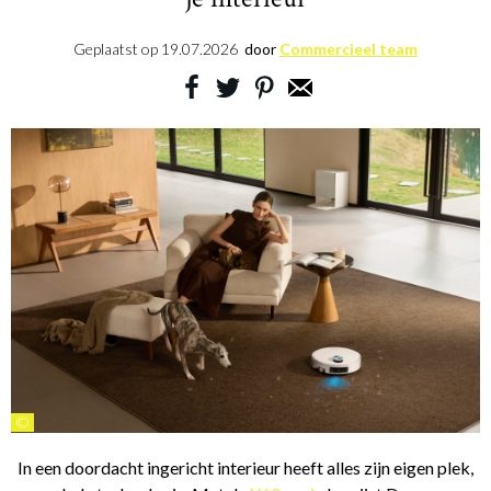
Geplaatst op
19.07.2026
door
Commercieel team
©
In een doordacht ingericht interieur heeft alles zijn eigen plek,