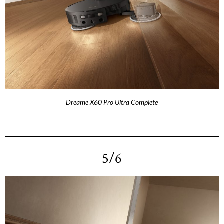
Dreame X60 Pro Ultra Complete
5/6