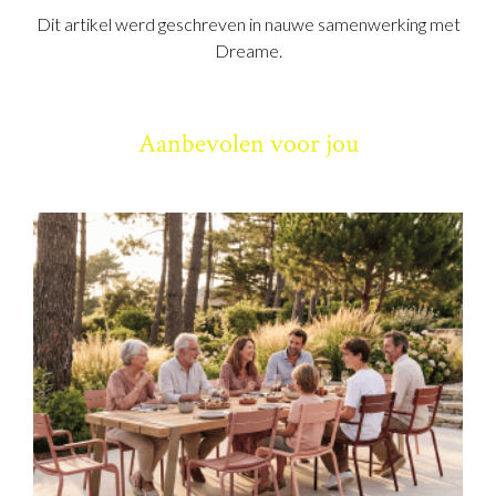
Dit artikel werd geschreven in nauwe samenwerking met
Dreame.
Aanbevolen voor jou