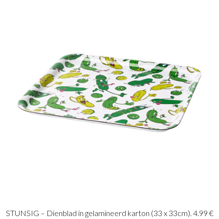
STUNSIG – Dienblad in gelamineerd karton (33 x 33cm). 4.99 €