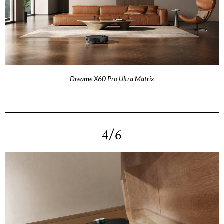
Dreame X60 Pro Ultra Matrix
4/6