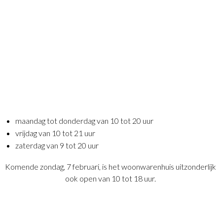
maandag tot donderdag van 10 tot 20 uur
vrijdag van 10 tot 21 uur
zaterdag van 9 tot 20 uur
Komende zondag, 7 februari, is het woonwarenhuis uitzonderlijk
ook open van 10 tot 18 uur.