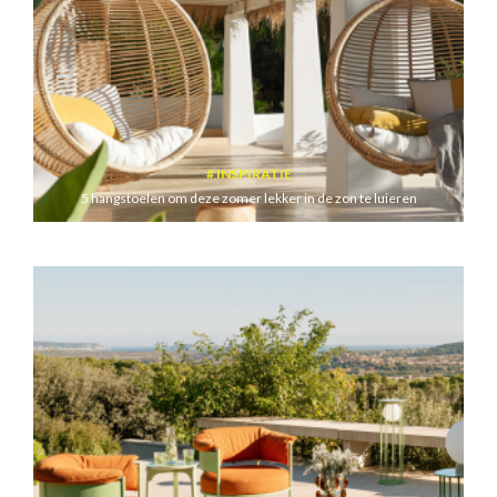
INSPIRATIE
5 hangstoelen om deze zomer lekker in de zon te luieren