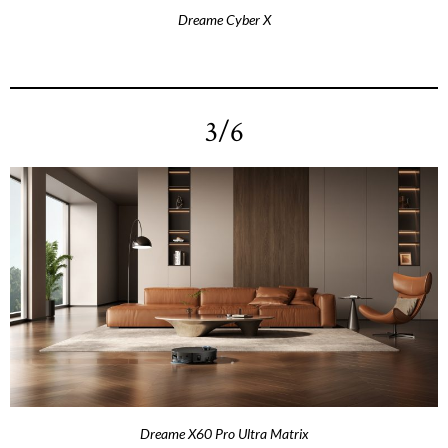
Dreame Cyber X
3/6
Dreame X60 Pro Ultra Matrix