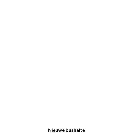
Nieuwe bushalte