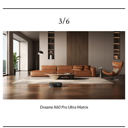
3/6
Dreame X60 Pro Ultra Matrix