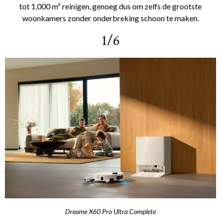
tot 1.000 m² reinigen, genoeg dus om zelfs de grootste
woonkamers zonder onderbreking schoon te maken.
1/6
Dreame X60 Pro Ultra Complete