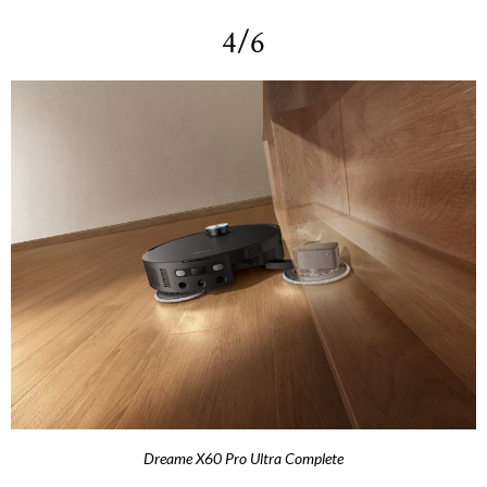
4/6
Dreame X60 Pro Ultra Complete