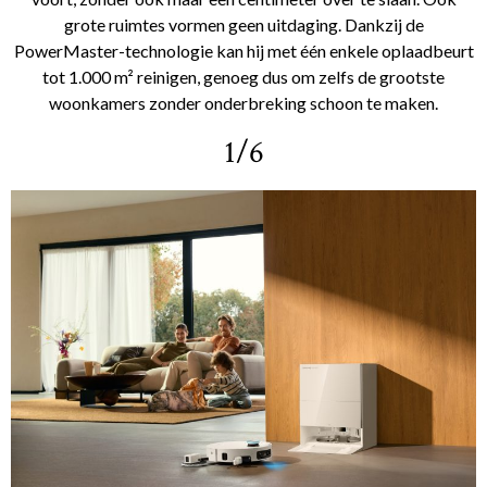
grote ruimtes vormen geen uitdaging. Dankzij de
PowerMaster-technologie kan hij met één enkele oplaadbeurt
tot 1.000 m² reinigen, genoeg dus om zelfs de grootste
woonkamers zonder onderbreking schoon te maken.
1/6