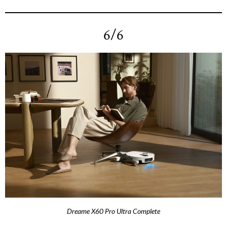
6/6
Dreame X60 Pro Ultra Complete