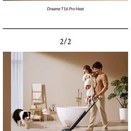
Dreame T16 Pro Heat
2/2