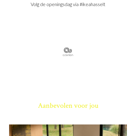
Volg de openingsdag via #ikeahasselt
Aanbevolen voor jou