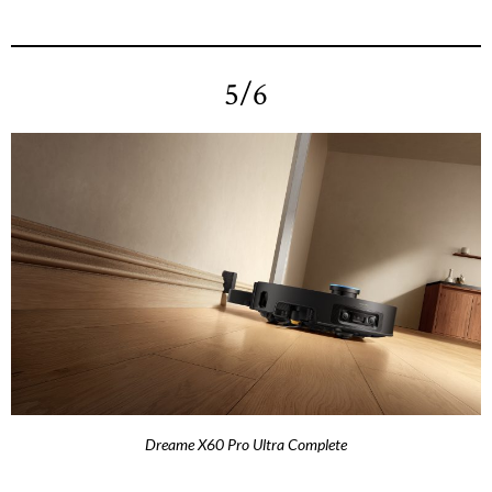
5/6
Dreame X60 Pro Ultra Complete