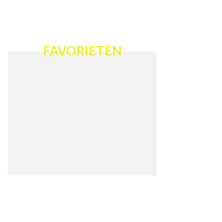
FAVORIETEN