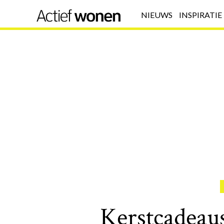
NIEUWS
INSPIRATIE
Kerstcadeaus