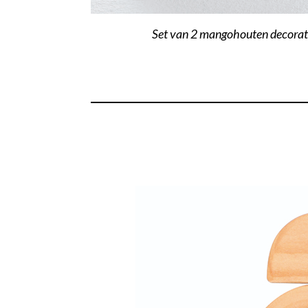
Set van 2 mangohouten decorati