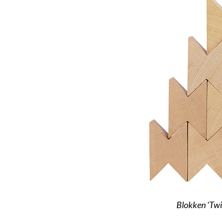
Blokken ‘Twi