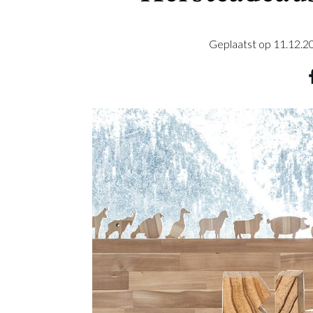
Geplaatst op
11.12.2