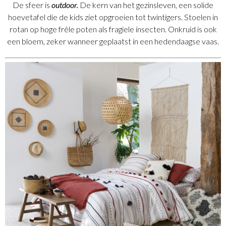
De sfeer is
outdoor.
De kern van het gezinsleven, een solide
hoevetafel die de kids ziet opgroeien tot twintigers. Stoelen in
rotan op hoge frêle poten als fragiele insecten. Onkruid is ook
een bloem, zeker wanneer geplaatst in een hedendaagse vaas.