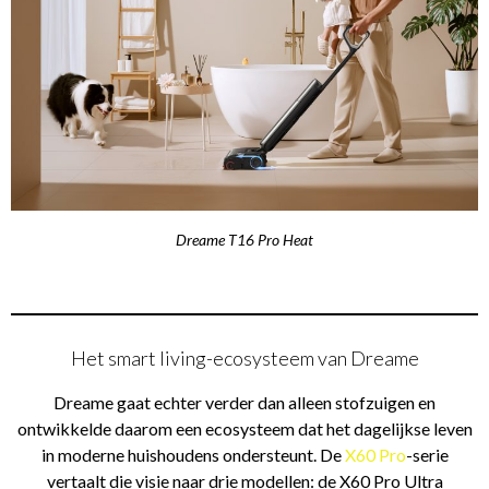
Dreame T16 Pro Heat
Het smart living-ecosysteem van Dreame
Dreame gaat echter verder dan alleen stofzuigen en
ontwikkelde daarom een ecosysteem dat het dagelijkse leven
in moderne huishoudens ondersteunt. De
X60 Pro
-serie
vertaalt die visie naar drie modellen: de X60 Pro Ultra