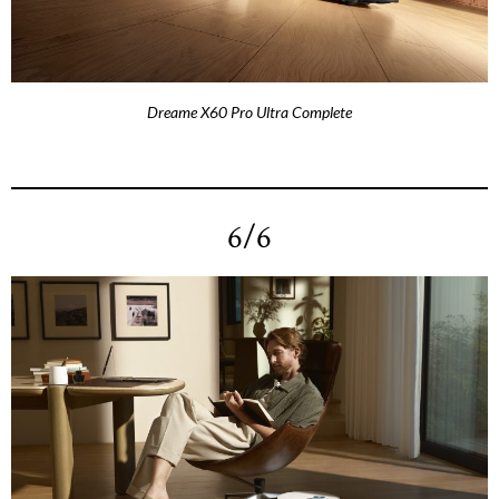
Dreame X60 Pro Ultra Complete
6/6