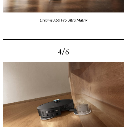
Dreame X60 Pro Ultra Matrix
4/6