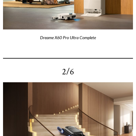
Dreame X60 Pro Ultra Complete
2/6