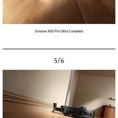
Dreame X60 Pro Ultra Complete
5/6