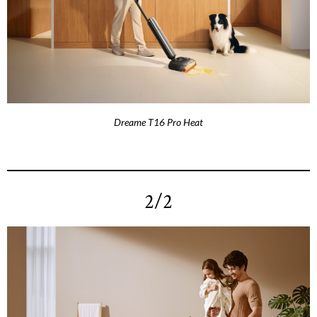
Dreame T16 Pro Heat
2/2