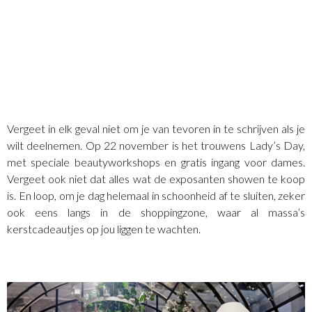
Vergeet in elk geval niet om je van tevoren in te schrijven als je
wilt deelnemen. Op 22 november is het trouwens Lady’s Day,
met speciale beautyworkshops en gratis ingang voor dames.
Vergeet ook niet dat alles wat de exposanten showen te koop
is. En loop, om je dag helemaal in schoonheid af te sluiten, zeker
ook eens langs in de shoppingzone, waar al massa’s
kerstcadeautjes op jou liggen te wachten.