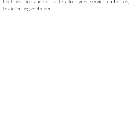
bent hier ook aan het juiste adres voor servies en bestek,
textiel en nog veel meer.