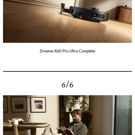
Dreame X60 Pro Ultra Complete
6/6