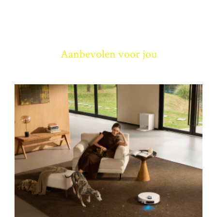
Aanbevolen voor jou