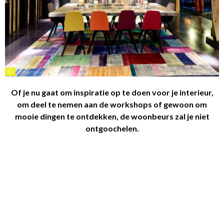
©
Of je nu gaat om inspiratie op te doen voor je interieur,
om deel te nemen aan de workshops of gewoon om
mooie dingen te ontdekken, de woonbeurs zal je niet
ontgoochelen.