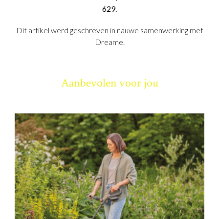
629.
Dit artikel werd geschreven in nauwe samenwerking met
Dreame.
Aanbevolen voor jou