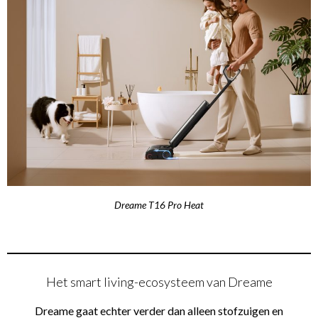
Dreame T16 Pro Heat
Het smart living-ecosysteem van Dreame
Dreame gaat echter verder dan alleen stofzuigen en