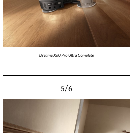
Dreame X60 Pro Ultra Complete
5/6