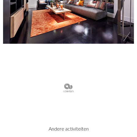
Andere activiteiten