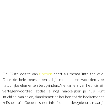
De 27ste editite van
Cocoon
heeft als thema ‘Into the wild’.
Door de hele beurs heen zul je met andere woorden veel
natuurlijke elementen terugvinden. Alle kamers van het huis zijn
vertegenwoordigd, zodat je nog makkelijker je huis kunt
inrichten: van salon, slaapkamer en keuken tot de badkamer en
zelfs de tuin. Cocoon is een interieur- en designbeurs, maar je