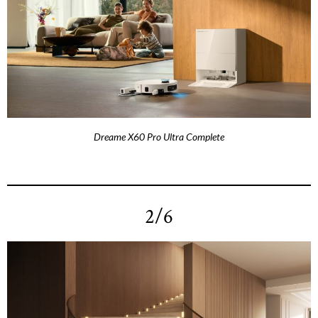
Dreame X60 Pro Ultra Complete
2/6