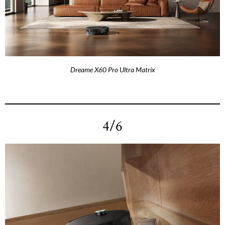
Dreame X60 Pro Ultra Matrix
4/6