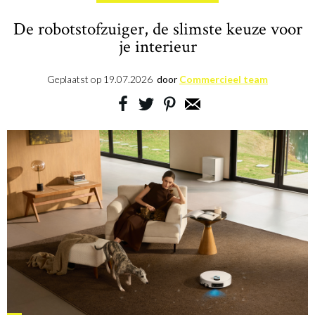
De robotstofzuiger, de slimste keuze voor
je interieur
Geplaatst op
19.07.2026
door
Commercieel team