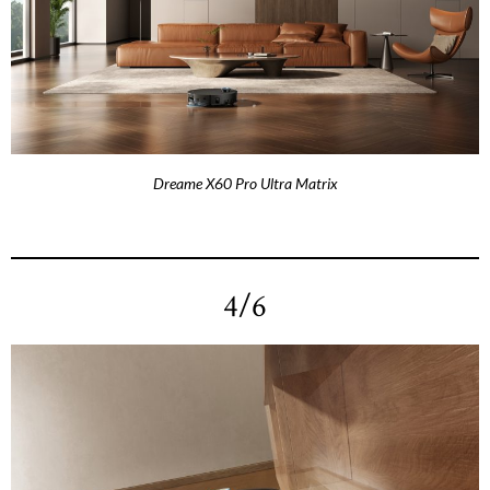
Dreame X60 Pro Ultra Matrix
4/6