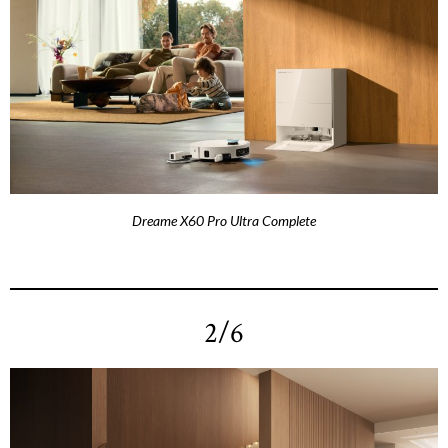
Dreame X60 Pro Ultra Complete
2/6