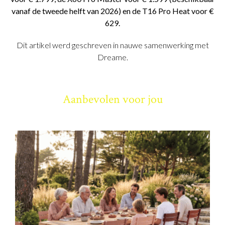
vanaf de tweede helft van 2026) en de T16 Pro Heat voor €
629.
Dit artikel werd geschreven in nauwe samenwerking met
Dreame.
Aanbevolen voor jou