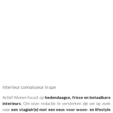
Interieur connaisseur in spe
Actief Wonen focust op
hedendaagse, frisse en betaalbare
interieurs
. Om onze redactie te versterken zijn we op zoek
naar
een stagiair(e) met een neus voor woon- en lifestyle