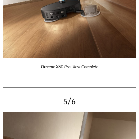
Dreame X60 Pro Ultra Complete
5/6