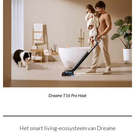
Dreame T16 Pro Heat
Het smart living-ecosysteem van Dreame