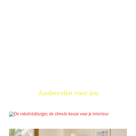
Aanbevolen voor jou
NIEUWS
De robotstofzuiger, de slimste keuze voor je interieur