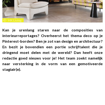
©
HK Living
Kan je urenlang staren naar de composities van
interieurreportages? Overheerst het thema deco op je
Pinterest-borden? Ben je zot van design en architectuur?
En bezit je bovendien een portie schrijftalent die je
dringend moet delen met de wereld? Dan heeft onze
redactie goed nieuws voor je! Het team zoekt namelijk
naar versterking in de vorm van een gemotiveerde
stagiair(e).