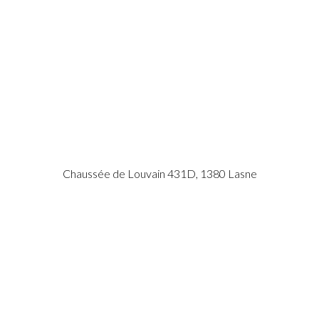
Chaussée de Louvain 431D, 1380 Lasne