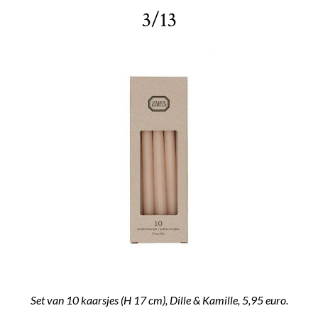
3/13
Set van 10 kaarsjes (H 17 cm), Dille & Kamille, 5,95 euro.