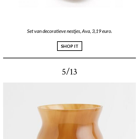
Set van decoratieve nestjes, Ava, 3,19 euro.
SHOP IT
5/13