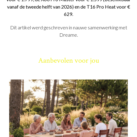
vanaf de tweede helft van 2026) en de T16 Pro Heat voor €
629.
Dit artikel werd geschreven in nauwe samenwerking met
Dreame.
Aanbevolen voor jou