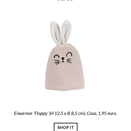
Eiwarmer ‘Floppy’ (H 12,5 x B 8,5 cm), Casa, 1,95 euro.
SHOP IT