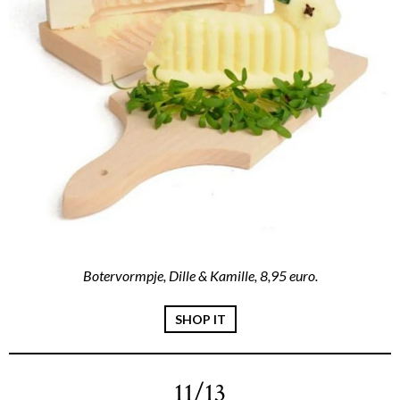
Botervormpje, Dille & Kamille, 8,95 euro.
SHOP IT
11/13