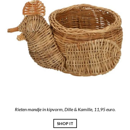
Rieten mandje in kipvorm, Dille & Kamille, 11,95 euro.
SHOP IT