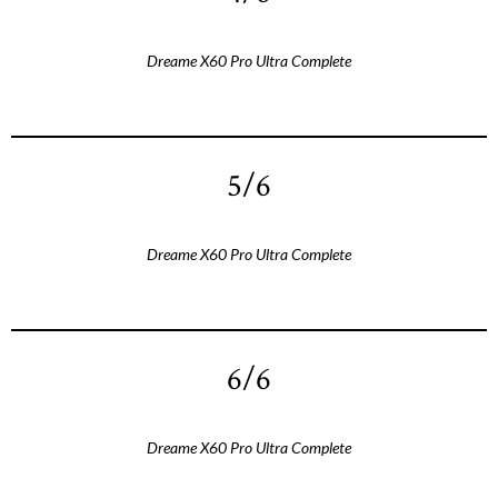
Dreame X60 Pro Ultra Complete
5/6
Dreame X60 Pro Ultra Complete
6/6
Dreame X60 Pro Ultra Complete