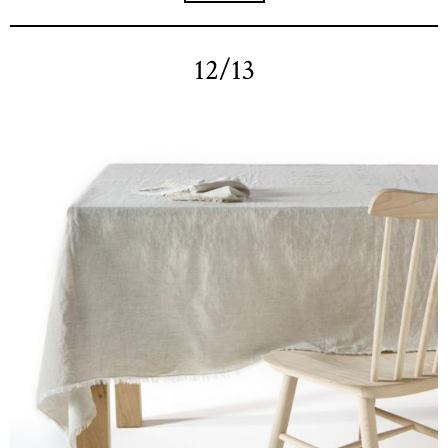
12/13