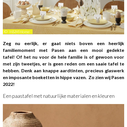
©
H&M Home
Zeg nu eerlijk, er gaat niets boven een heerlijk
familiemoment met Pasen aan een mooi gedekte
tafel!
Of het nu voor de hele familie is of gewoon voor
met zijn tweetjes, er is geen reden om een saaie tafel te
hebben. Denk aan knappe aardtinten, precieus glaswerk
en imposante boeketten in hippe vazen. Zo zien wij Pasen
2022!
Een paastafel met natuurlijke materialen en kleuren