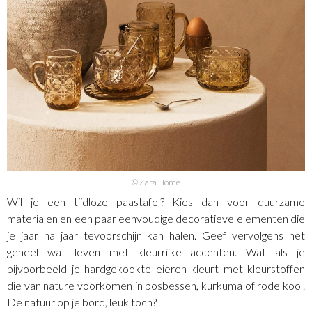
© Zara Home
Wil je een tijdloze paastafel? Kies dan voor duurzame
materialen en een paar eenvoudige decoratieve elementen die
je jaar na jaar tevoorschijn kan halen. Geef vervolgens het
geheel wat leven met kleurrijke accenten. Wat als je
bijvoorbeeld je hardgekookte eieren kleurt met kleurstoffen
die van nature voorkomen in bosbessen, kurkuma of rode kool.
De natuur op je bord, leuk toch?