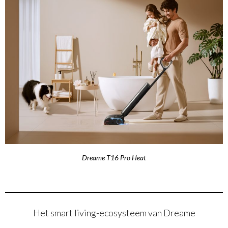
Dreame T16 Pro Heat
Het smart living-ecosysteem van Dreame