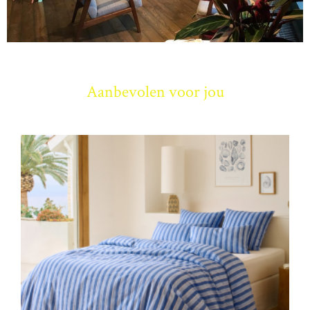
Aanbevolen voor jou