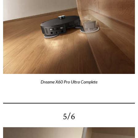
Dreame X60 Pro Ultra Complete
5/6