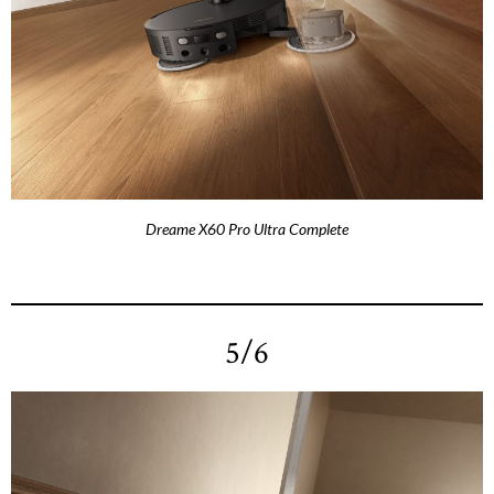
Dreame X60 Pro Ultra Complete
5/6