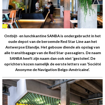
©
Ontbijt- en lunchkantine SANBA is ondergebracht in het
oude depot van de beroemde Red Star Line aan het
Antwerpse Eilandje. Het gebouw diende als opslag van
alle transitbagage van de Red Star-passagiers. De naam
SANBA heeft zijn naam dan ook niet ‘gestolen’. De
oprichters kozen namelijk de eerste letters van ‘Société
Anonyme de Navigation Belgo-Américaine’.