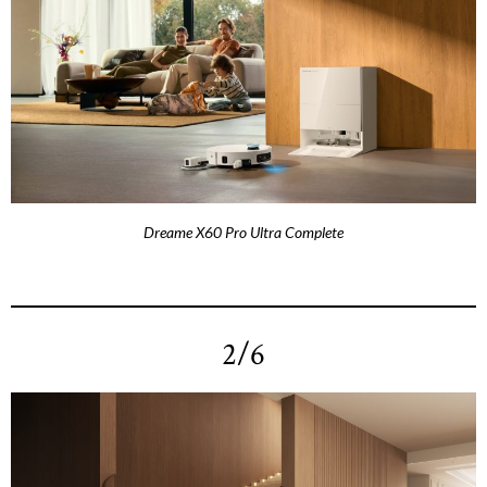
Dreame X60 Pro Ultra Complete
2/6