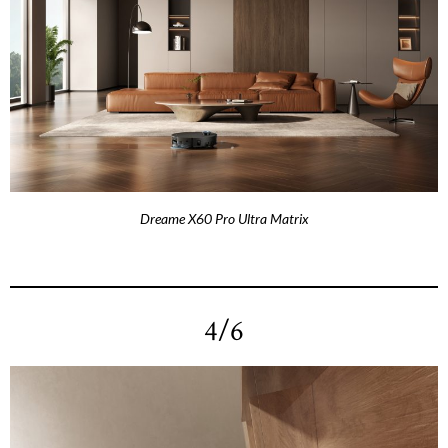
Dreame X60 Pro Ultra Matrix
4/6