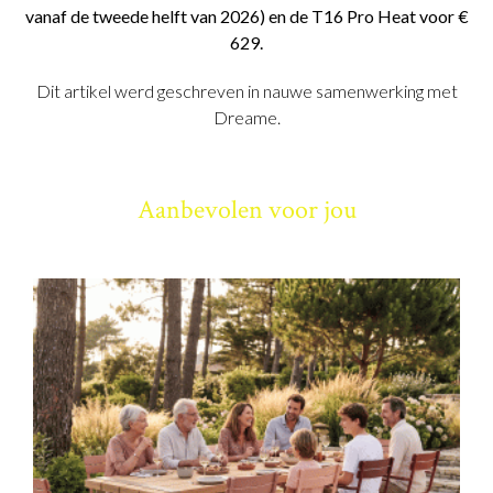
vanaf de tweede helft van 2026) en de T16 Pro Heat voor €
629.
Dit artikel werd geschreven in nauwe samenwerking met
Dreame.
Aanbevolen voor jou