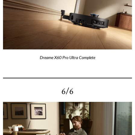
Dreame X60 Pro Ultra Complete
6/6