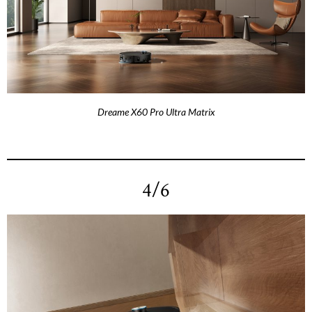
Dreame X60 Pro Ultra Matrix
4/6