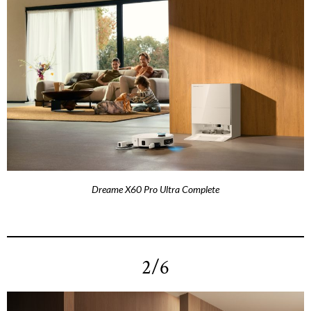
Dreame X60 Pro Ultra Complete
2/6